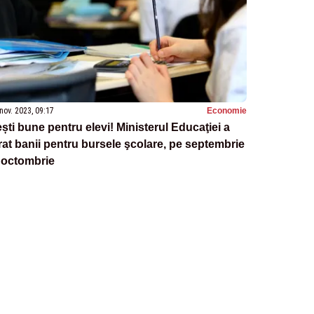
nov. 2023, 09:17
Economie
ști bune pentru elevi! Ministerul Educaţiei a
rat banii pentru bursele şcolare, pe septembrie
 octombrie