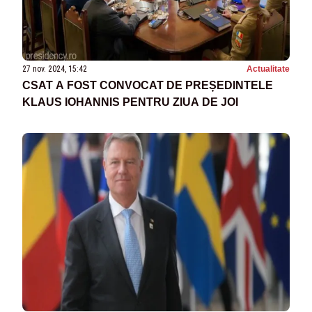
27 nov. 2024, 15:42
Actualitate
CSAT A FOST CONVOCAT DE PREȘEDINTELE
KLAUS IOHANNIS PENTRU ZIUA DE JOI