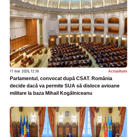
11 mar. 2026, 12:36
Actualitate
Parlamentul, convocat după CSAT. România
decide dacă va permite SUA să disloce avioane
militare la baza Mihail Kogălniceanu