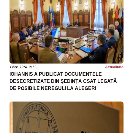
4 dec. 2024, 19:50
Actualitate
IOHANNIS A PUBLICAT DOCUMENTELE
DESECRETIZATE DIN ȘEDINȚA CSAT LEGATĂ
DE POSIBILE NEREGULI LA ALEGERI