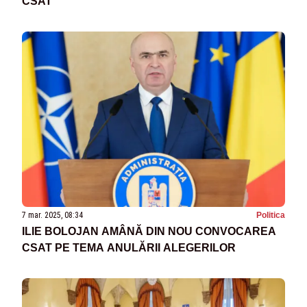
CSAT
7 mar. 2025, 08:34
Politica
ILIE BOLOJAN AMÂNĂ DIN NOU CONVOCAREA
CSAT PE TEMA ANULĂRII ALEGERILOR