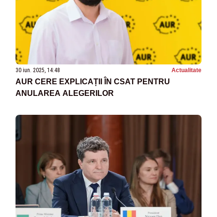
30 iun. 2025, 14:48
Actualitate
AUR CERE EXPLICAȚII ÎN CSAT PENTRU
ANULAREA ALEGERILOR