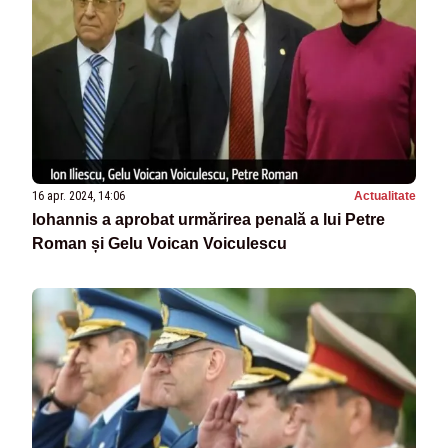
16 apr. 2024, 14:06
Actualitate
Iohannis a aprobat urmărirea penală a lui Petre
Roman și Gelu Voican Voiculescu