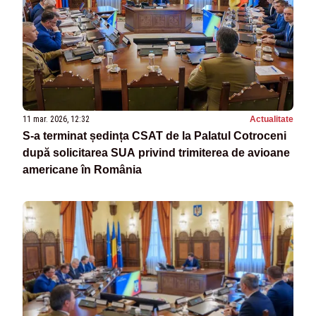
11 mar. 2026, 12:32
Actualitate
S-a terminat ședința CSAT de la Palatul Cotroceni
după solicitarea SUA privind trimiterea de avioane
americane în România