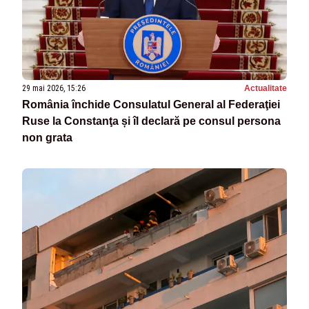
29 mai 2026, 15:26
Actualitate
România închide Consulatul General al Federaţiei
Ruse la Constanţa și îl declară pe consul persona
non grata