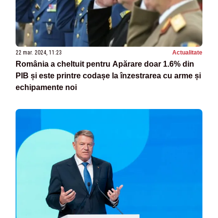
22 mar. 2024, 11:23
Actualitate
România a cheltuit pentru Apărare doar 1.6% din
PIB și este printre codașe la înzestrarea cu arme și
echipamente noi