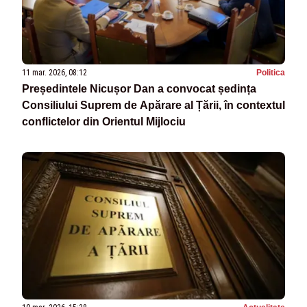
11 mar. 2026, 08:12
Politica
Președintele Nicușor Dan a convocat ședința
Consiliului Suprem de Apărare al Țării, în contextul
conflictelor din Orientul Mijlociu