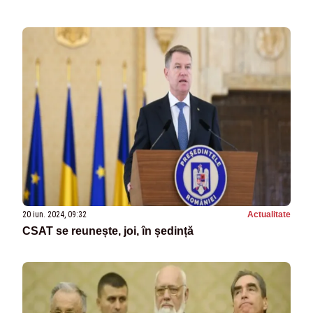
20 iun. 2024, 09:32
Actualitate
CSAT se reunește, joi, în ședință