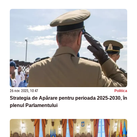
26 nov. 2025, 10:47
Politica
Strategia de Apărare pentru perioada 2025-2030, în
plenul Parlamentului