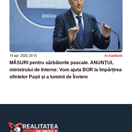
14 apr. 2020, 20:15
Actualitate
MĂSURI pentru sărbătorile pascale. ANUNȚUL
ministrului de Interne: Vom ajuta BOR la împărțirea
sfintelor Paști și a luminii de Înviere