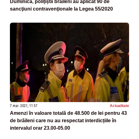
Duminică, polițiștii brăileni au aplicat 90 de
sancţiuni contravenţionale la Legea 55/2020
7 mar. 2021, 11:57
Actualitate
Amenzi în valoare totală de 48.500 de lei pentru 43
de brăileni care nu au respectat interdicțiile în
intervalul orar 23.00-05.00