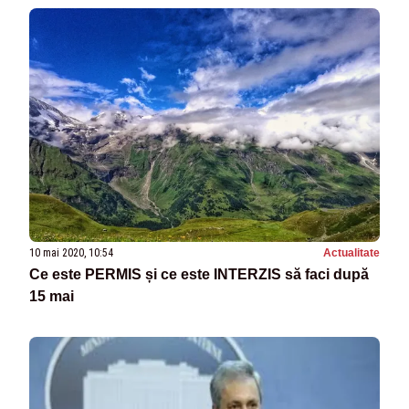
10 mai 2020, 10:54
Actualitate
Ce este PERMIS și ce este INTERZIS să faci după
15 mai