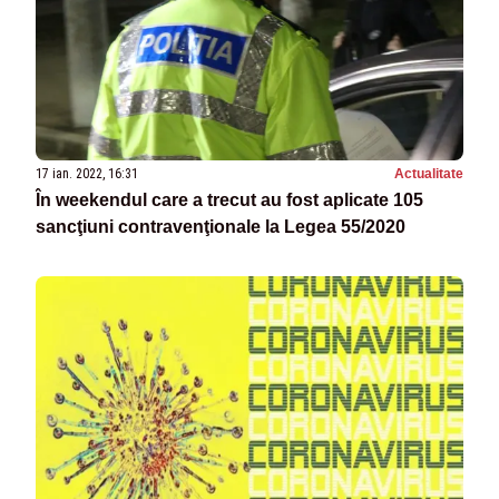
17 ian. 2022, 16:31
Actualitate
În weekendul care a trecut au fost aplicate 105
sancţiuni contravenţionale la Legea 55/2020