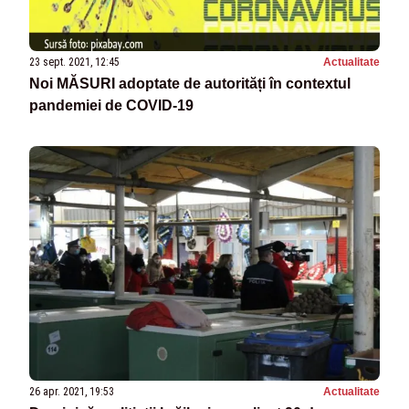
23 sept. 2021, 12:45
Actualitate
Noi MĂSURI adoptate de autorități în contextul
pandemiei de COVID-19
26 apr. 2021, 19:53
Actualitate