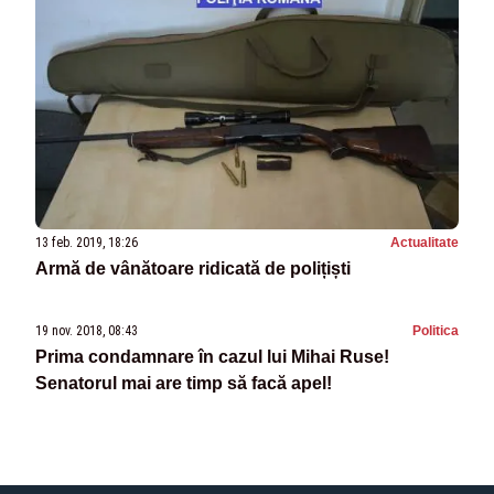
13 feb. 2019, 18:26
Actualitate
Armă de vânătoare ridicată de polițiști
19 nov. 2018, 08:43
Politica
Prima condamnare în cazul lui Mihai Ruse!
Senatorul mai are timp să facă apel!