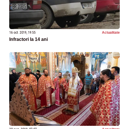
16 oct. 2019, 19:55
Actualitate
Infractori la 14 ani