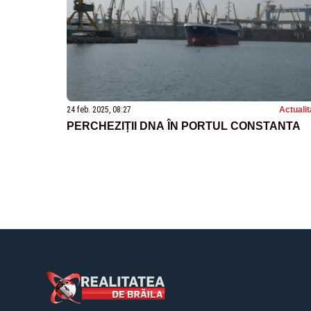
24 feb. 2025, 08:27
Actualit
PERCHEZIȚII DNA ÎN PORTUL CONSTANTA