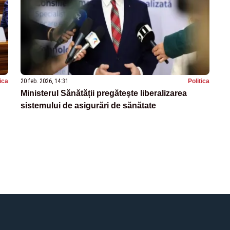
tica
20 feb. 2026, 14:31
Politica
Ministerul Sănătății pregăteşte liberalizarea
sistemului de asigurări de sănătate