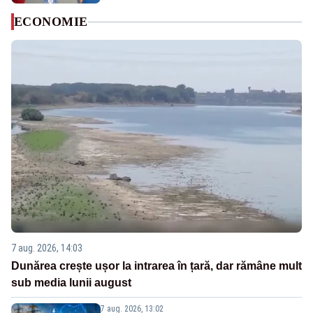
ECONOMIE
7 aug. 2026, 14:03
Dunărea crește ușor la intrarea în țară, dar rămâne mult
sub media lunii august
7 aug. 2026, 13:02