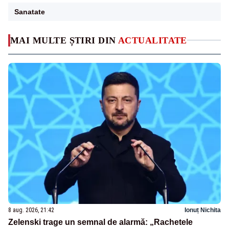
Sanatate
MAI MULTE ȘTIRI DIN
ACTUALITATE
8 aug. 2026, 21:42
Ionuț Nichita
Zelenski trage un semnal de alarmă: „Rachetele