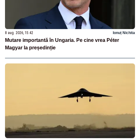
8 aug. 2026, 15:42
Ionuț Nichita
Mutare importantă în Ungaria. Pe cine vrea Péter
Magyar la președinție