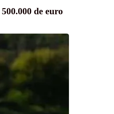
 500.000 de euro