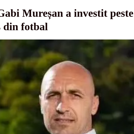
Gabi Mureșan a investit peste
 din fotbal