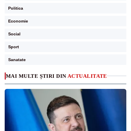
Politica
Economie
Social
Sport
Sanatate
MAI MULTE ȘTIRI DIN
ACTUALITATE