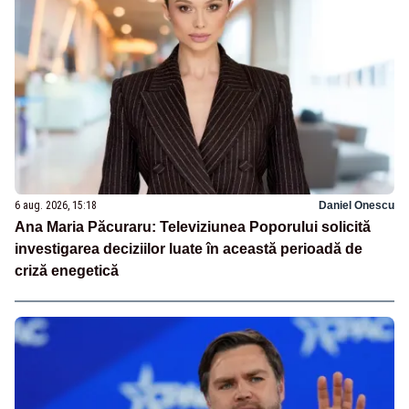
6 aug. 2026, 15:18
Daniel Onescu
Ana Maria Păcuraru: Televiziunea Poporului solicită
investigarea deciziilor luate în această perioadă de
criză enegetică