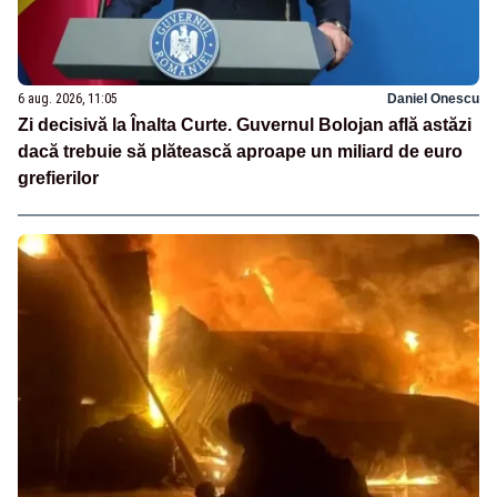
6 aug. 2026, 11:05
Daniel Onescu
Zi decisivă la Înalta Curte. Guvernul Bolojan află astăzi
dacă trebuie să plătească aproape un miliard de euro
grefierilor