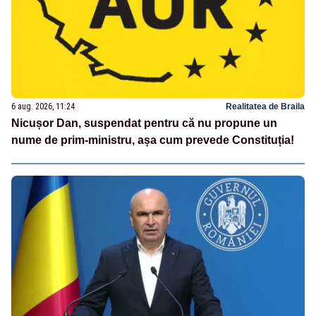
6 aug. 2026, 11:24
Realitatea de Braila
Nicușor Dan, suspendat pentru că nu propune un
nume de prim-ministru, așa cum prevede Constituția!