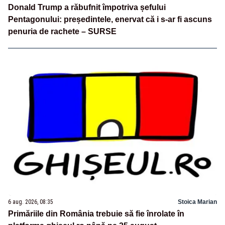
Donald Trump a răbufnit împotriva șefului
Pentagonului: președintele, enervat că i s-ar fi ascuns
penuria de rachete – SURSE
6 aug. 2026, 08:35
Stoica Marian
Primăriile din România trebuie să fie înrolate în