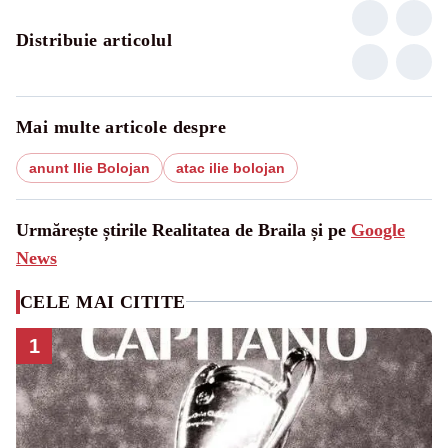
Distribuie articolul
Mai multe articole despre
anunt Ilie Bolojan
atac ilie bolojan
Urmărește știrile Realitatea de Braila și pe
Google
News
CELE MAI CITITE
1