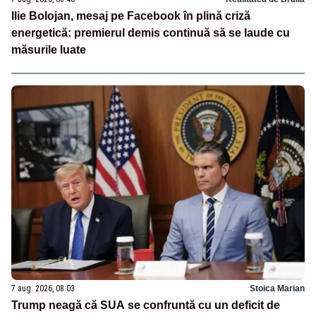
Ilie Bolojan, mesaj pe Facebook în plină criză
energetică: premierul demis continuă să se laude cu
măsurile luate
7 aug. 2026, 08:03
Stoica Marian
Trump neagă că SUA se confruntă cu un deficit de