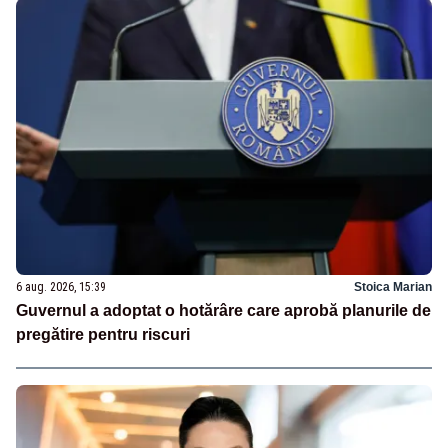
6 aug. 2026, 15:39
Stoica Marian
Guvernul a adoptat o hotărâre care aprobă planurile de
pregătire pentru riscuri