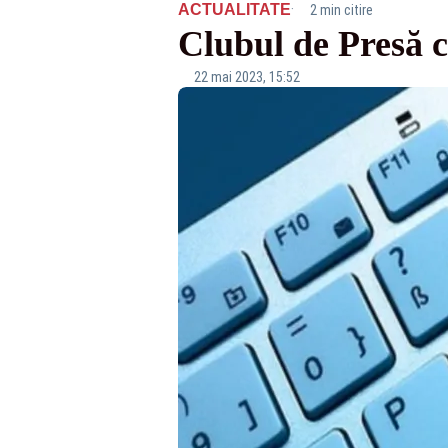
·
ACTUALITATE
2 min citire
Clubul de Presă c
22 mai 2023, 15:52