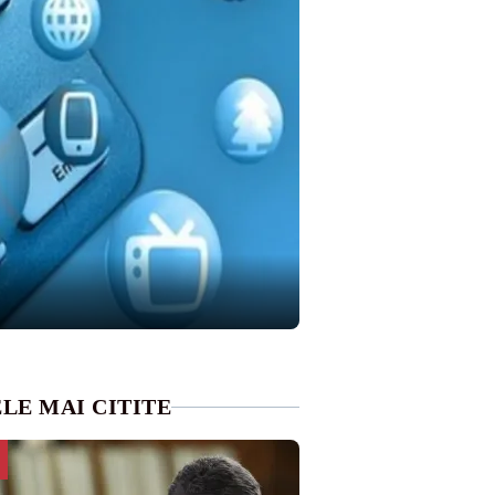
LE MAI CITITE