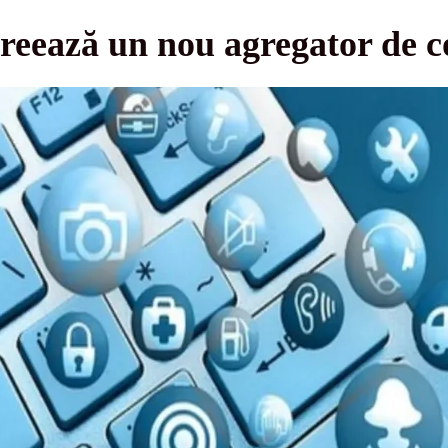
reează un nou agregator de co