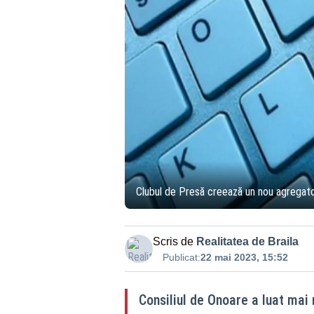
Clubul de Presă creează un nou agregator
Scris de
Realitatea de Braila
Publicat:
22 mai 2023, 15:52
Consiliul de Onoare a luat mai 