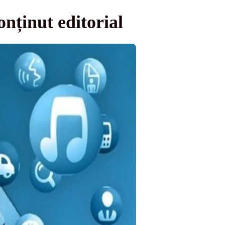
nținut editorial