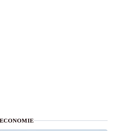
ECONOMIE