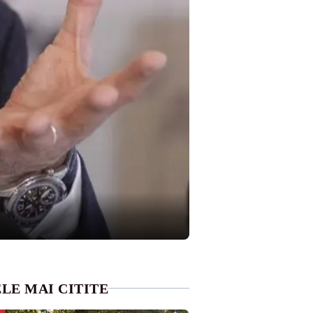
LE MAI CITITE