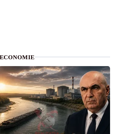
ECONOMIE