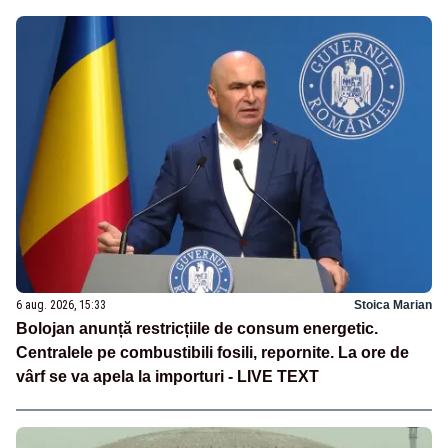
6 aug. 2026, 15:33
Stoica Marian
Bolojan anunță restricțiile de consum energetic.
Centralele pe combustibili fosili, repornite. La ore de
vârf se va apela la importuri - LIVE TEXT