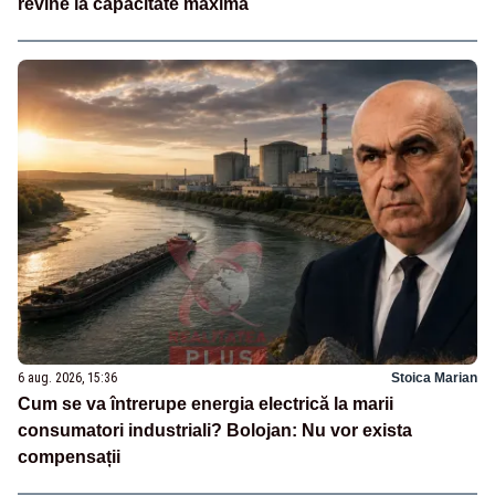
revine la capacitate maximă
6 aug. 2026, 15:36
Stoica Marian
Cum se va întrerupe energia electrică la marii
consumatori industriali? Bolojan: Nu vor exista
compensații