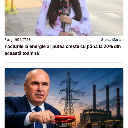
7 aug. 2026, 07:53
Stoica Marian
Facturile la energie ar putea crește cu până la 20% din
această toamnă