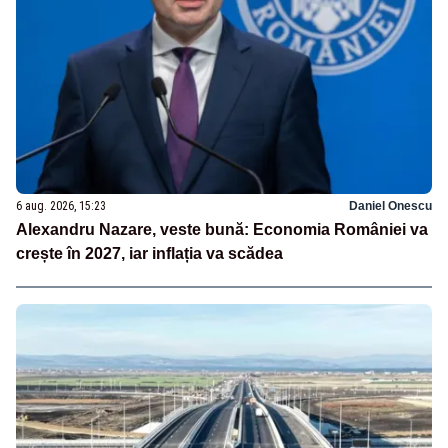
6 aug. 2026, 15:23
Daniel Onescu
Alexandru Nazare, veste bună: Economia României va
crește în 2027, iar inflația va scădea