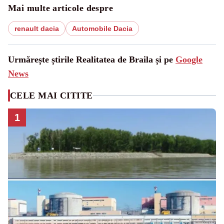
Mai multe articole despre
renault dacia
Automobile Dacia
Urmărește știrile Realitatea de Braila și pe
Google
News
CELE MAI CITITE
1