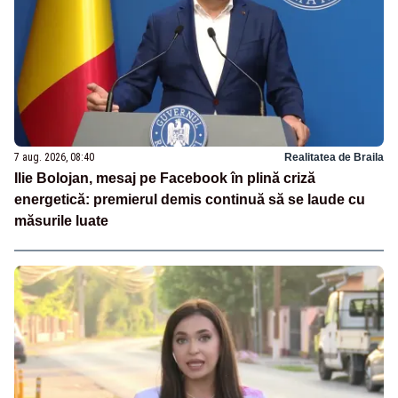
7 aug. 2026, 08:40
Realitatea de Braila
Ilie Bolojan, mesaj pe Facebook în plină criză
energetică: premierul demis continuă să se laude cu
măsurile luate