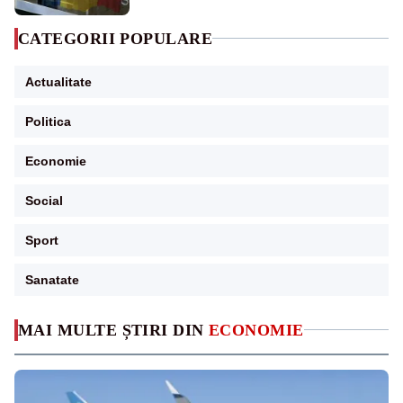
CATEGORII POPULARE
Actualitate
Politica
Economie
Social
Sport
Sanatate
MAI MULTE ȘTIRI DIN
ECONOMIE