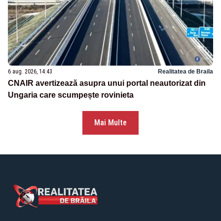
6 aug. 2026, 14:43
Realitatea de Braila
CNAIR avertizează asupra unui portal neautorizat din
Ungaria care scumpește rovinieta
Mai Multe