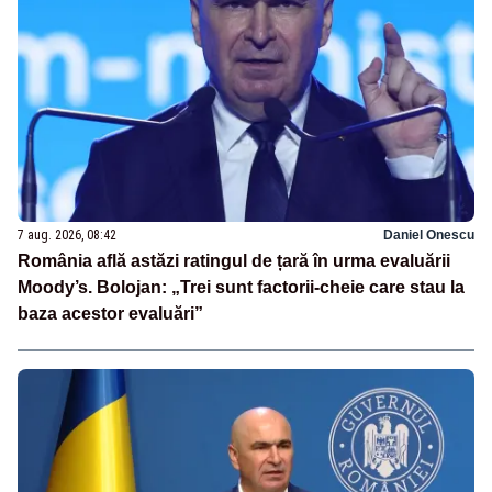
7 aug. 2026, 08:42
Daniel Onescu
România află astăzi ratingul de țară în urma evaluării
Moody’s. Bolojan: „Trei sunt factorii-cheie care stau la
baza acestor evaluări”