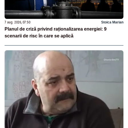
7 aug. 2026, 07:50
Stoica Marian
Planul de criză privind raționalizarea energiei: 9
scenarii de risc în care se aplică