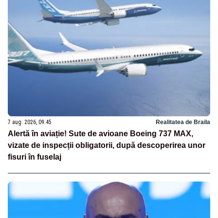
7 aug. 2026, 09:45
Realitatea de Braila
Alertă în aviație! Sute de avioane Boeing 737 MAX,
vizate de inspecții obligatorii, după descoperirea unor
fisuri în fuselaj