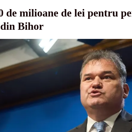
 de milioane de lei pentru pe
e din Bihor