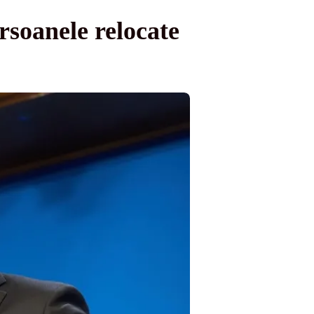
rsoanele relocate