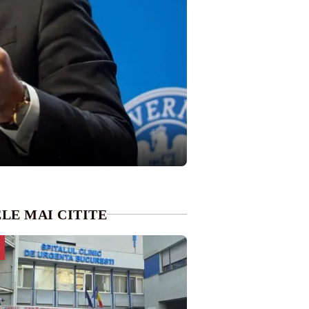
LE MAI CITITE