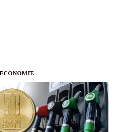
ECONOMIE