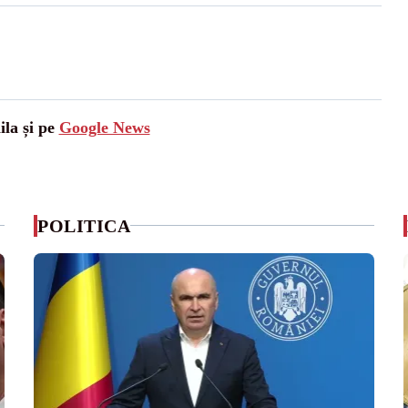
ila și pe
Google News
POLITICA