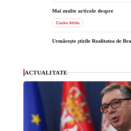
Mai multe articole despre
Cseke Attila
Urmărește știrile Realitatea de Bra
ACTUALITATE