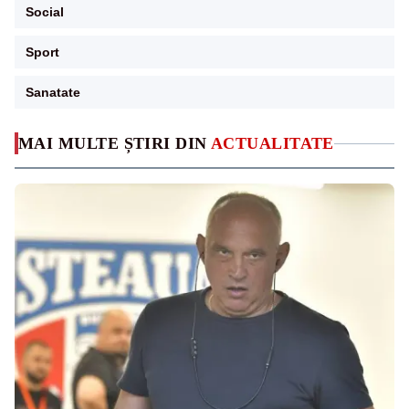
Social
Sport
Sanatate
MAI MULTE ȘTIRI DIN
ACTUALITATE