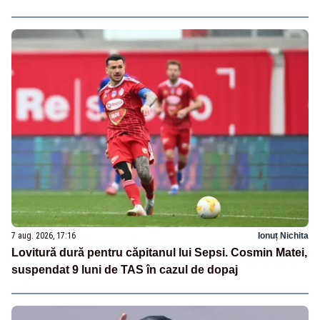
7 aug. 2026, 17:16
Ionuț Nichita
Lovitură dură pentru căpitanul lui Sepsi. Cosmin Matei,
suspendat 9 luni de TAS în cazul de dopaj