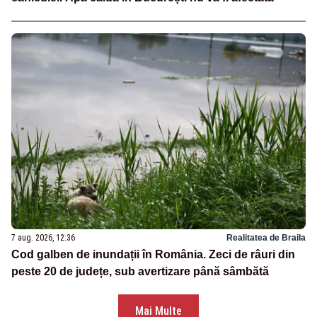
7 aug. 2026, 12:36
Realitatea de Braila
Cod galben de inundații în România. Zeci de râuri din
peste 20 de județe, sub avertizare până sâmbătă
Mai Multe