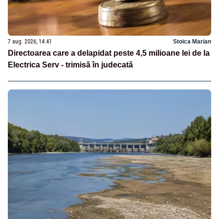
7 aug. 2026, 14:41
Stoica Marian
Directoarea care a delapidat peste 4,5 milioane lei de la
Electrica Serv - trimisă în judecată