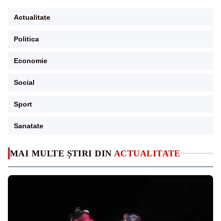
Actualitate
Politica
Economie
Social
Sport
Sanatate
MAI MULTE ȘTIRI DIN
ACTUALITATE