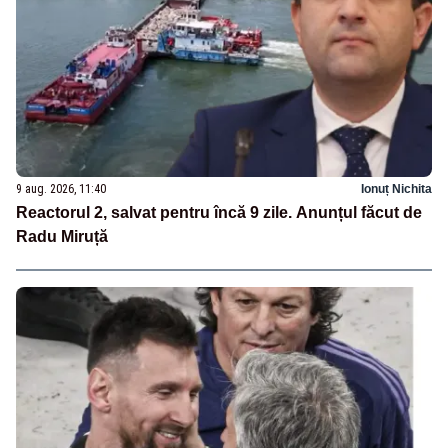
9 aug. 2026, 11:40
Ionuț Nichita
Reactorul 2, salvat pentru încă 9 zile. Anunțul făcut de
Radu Miruță