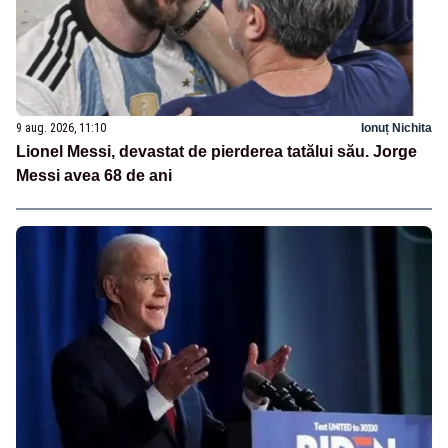
9 aug. 2026, 11:10
Ionuț Nichita
Lionel Messi, devastat de pierderea tatălui său. Jorge
Messi avea 68 de ani