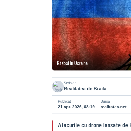
Război în Ucraina
Scris de
Realitatea de Braila
Publicat
Sursă
21 apr. 2026, 08:19
realitatea.net
Atacurile cu drone lansate de 