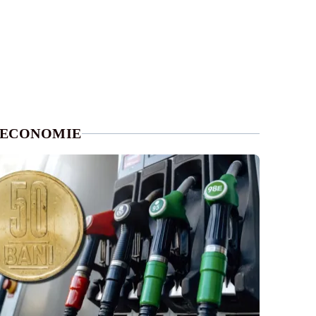
ECONOMIE