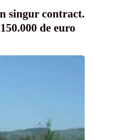
n singur contract.
 150.000 de euro