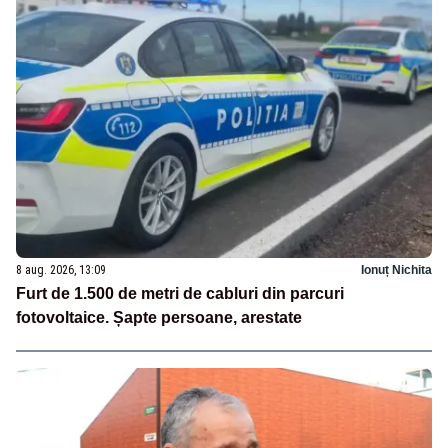
8 aug. 2026, 13:09
Ionuț Nichita
Furt de 1.500 de metri de cabluri din parcuri
fotovoltaice. Șapte persoane, arestate