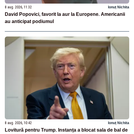
8 aug. 2026, 11:32
Ionuț Nichita
David Popovici, favorit la aur la Europene. Americanii
au anticipat podiumul
8 aug. 2026, 10:42
Ionuț Nichita
Lovitură pentru Trump. Instanța a blocat sala de bal de