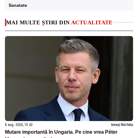
Sanatate
MAI MULTE ȘTIRI DIN
ACTUALITATE
8 aug. 2026, 15:42
Ionuț Nichita
Mutare importantă în Ungaria. Pe cine vrea Péter