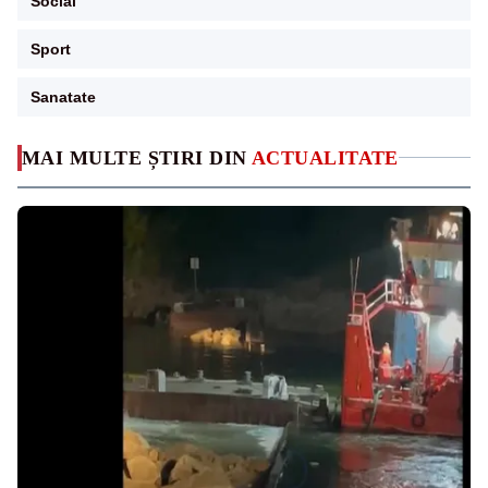
Social
Sport
Sanatate
MAI MULTE ȘTIRI DIN
ACTUALITATE