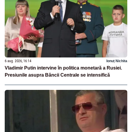
6 aug. 2026, 16:14
Ionuț Nichita
Vladimir Putin intervine în politica monetară a Rusiei.
Presiunile asupra Băncii Centrale se intensifică