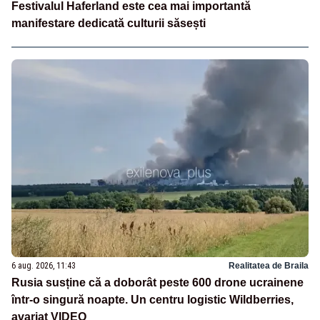
Festivalul Haferland este cea mai importantă
manifestare dedicată culturii săsești
6 aug. 2026, 11:43
Realitatea de Braila
Rusia susține că a doborât peste 600 drone ucrainene
într-o singură noapte. Un centru logistic Wildberries,
avariat VIDEO