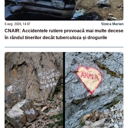
6 aug. 2026, 14:07
Stoica Marian
CNAIR: Accidentele rutiere provoacă mai multe decese
în rândul tinerilor decât tuberculoza și drogurile