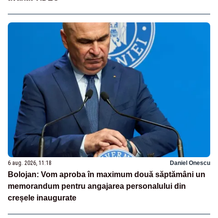
6 aug. 2026, 11:18
Daniel Onescu
Bolojan: Vom aproba în maximum două săptămâni un
memorandum pentru angajarea personalului din
creșele inaugurate