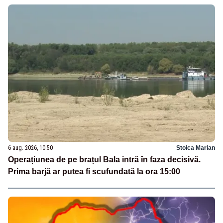
6 aug. 2026, 10:50
Stoica Marian
Operațiunea de pe brațul Bala intră în faza decisivă.
Prima barjă ar putea fi scufundată la ora 15:00