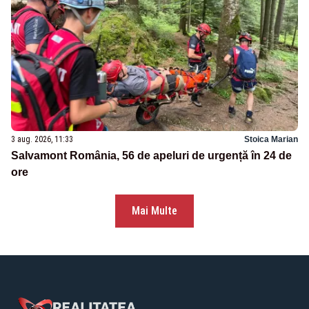
3 aug. 2026, 11:33
Stoica Marian
Salvamont România, 56 de apeluri de urgență în 24 de
ore
Mai Multe