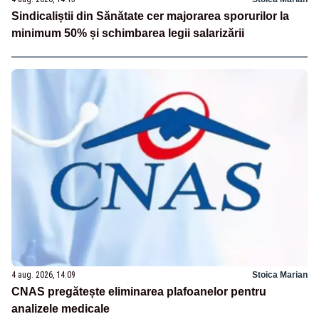
Sindicaliștii din Sănătate cer majorarea sporurilor la
minimum 50% și schimbarea legii salarizării
4 aug. 2026, 14:09
Stoica Marian
CNAS pregătește eliminarea plafoanelor pentru
analizele medicale