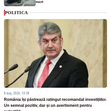
mort
POLITICA
8 aug. 2026, 10:38
România își păstrează ratingul recomandat investițiilor.
Un semnal pozitiv, dar și un avertisment pentru