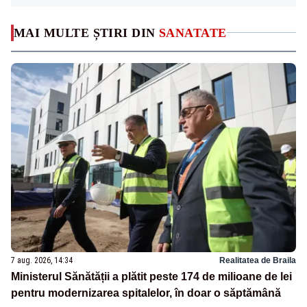
MAI MULTE ȘTIRI DIN
SANATATE
7 aug. 2026, 14:34
Realitatea de Braila
Ministerul Sănătății a plătit peste 174 de milioane de lei
pentru modernizarea spitalelor, în doar o săptămână