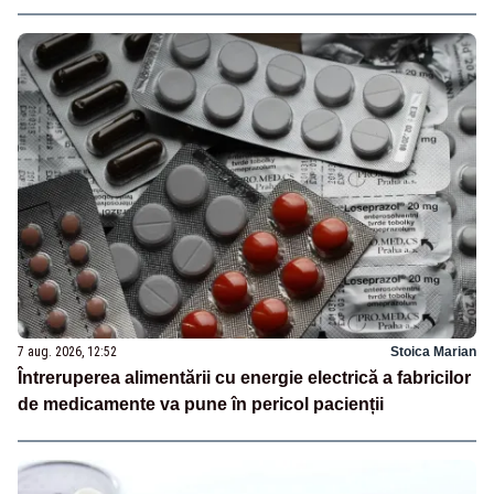
7 aug. 2026, 12:52
Stoica Marian
Întreruperea alimentării cu energie electrică a fabricilor
de medicamente va pune în pericol pacienții