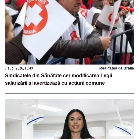
7 aug. 2026, 10:43
Realitatea de Braila
Sindicatele din Sănătate cer modificarea Legii
salarizării și avertizează cu acțiuni comune