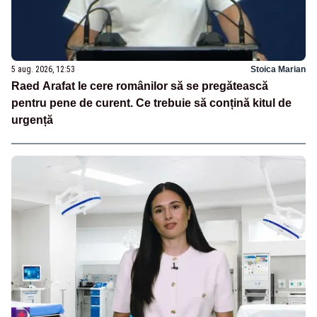
5 aug. 2026, 12:53
Stoica Marian
Raed Arafat le cere românilor să se pregătească
pentru pene de curent. Ce trebuie să conțină kitul de
urgență