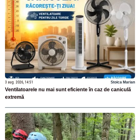
3 aug. 2026, 14:51
Stoica Marian
Ventilatoarele nu mai sunt eficiente în caz de caniculă
extremă