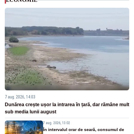
ECONOMIE
7 aug. 2026, 14:03
Dunărea crește ușor la intrarea în țară, dar rămâne mult
sub media lunii august
7 aug. 2026, 13:02
În intervalul orar de seară, consumul de