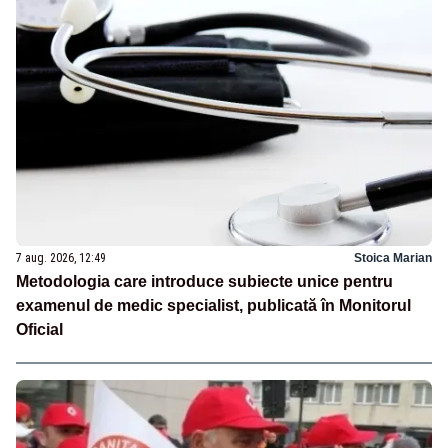
7 aug. 2026, 12:49
Stoica Marian
Metodologia care introduce subiecte unice pentru
examenul de medic specialist, publicată în Monitorul
Oficial