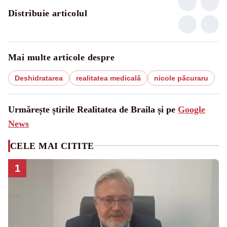
Distribuie articolul
Mai multe articole despre
Deshidratarea
realitatea medicală
nicole păcuraru
Urmărește știrile Realitatea de Braila și pe
Google
News
CELE MAI CITITE
1