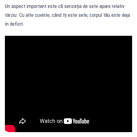
Un aspect important este că senzația de sete apare relativ
târziu. Cu alte cuvinte, când îți este sete, corpul tău este deja
în deficit.