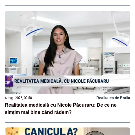
4 aug. 2026, 09:58
Realitatea de Braila
Realitatea medicală cu Nicole Păcuraru: De ce ne
simțim mai bine când râdem?