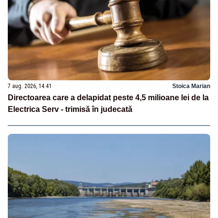
7 aug. 2026, 14:41
Stoica Marian
Directoarea care a delapidat peste 4,5 milioane lei de la
Electrica Serv - trimisă în judecată