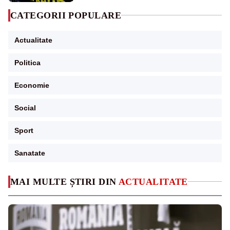
CATEGORII POPULARE
Actualitate
Politica
Economie
Social
Sport
Sanatate
MAI MULTE ȘTIRI DIN
ACTUALITATE