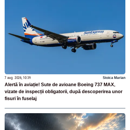
7 aug. 2026, 10:39
Stoica Marian
Alertă în aviație! Sute de avioane Boeing 737 MAX,
vizate de inspecții obligatorii, după descoperirea unor
fisuri în fuselaj