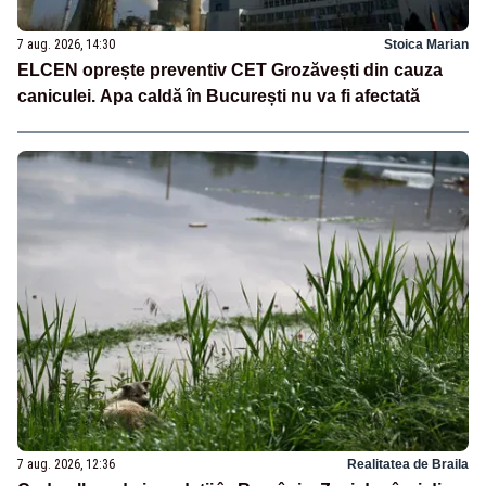
7 aug. 2026, 14:30
Stoica Marian
ELCEN oprește preventiv CET Grozăvești din cauza
caniculei. Apa caldă în București nu va fi afectată
7 aug. 2026, 12:36
Realitatea de Braila