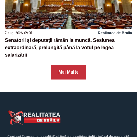
7 aug. 2026, 09:07
Realitatea de Braila
Senatorii și deputații rămân la muncă. Sesiunea
extraordinară, prelungită până la votul pe legea
salarizării
Mai Multe