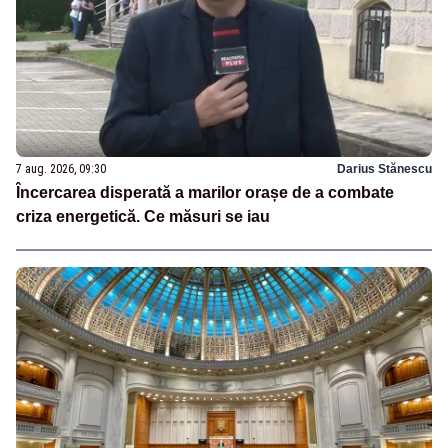
7 aug. 2026, 09:30
Darius Stănescu
Încercarea disperată a marilor orașe de a combate
criza energetică. Ce măsuri se iau