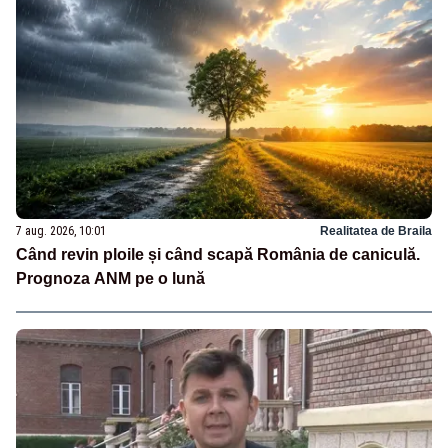
7 aug. 2026, 10:01
Realitatea de Braila
Când revin ploile și când scapă România de caniculă.
Prognoza ANM pe o lună