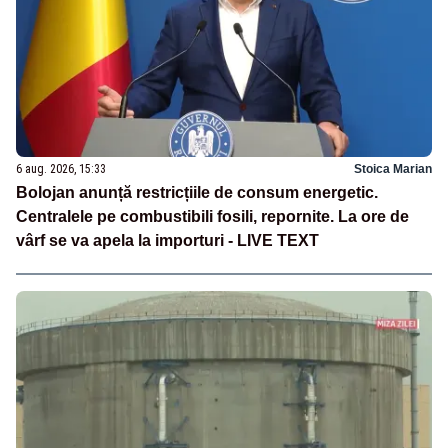
6 aug. 2026, 15:33
Stoica Marian
Bolojan anunță restricțiile de consum energetic.
Centralele pe combustibili fosili, repornite. La ore de
vârf se va apela la importuri - LIVE TEXT