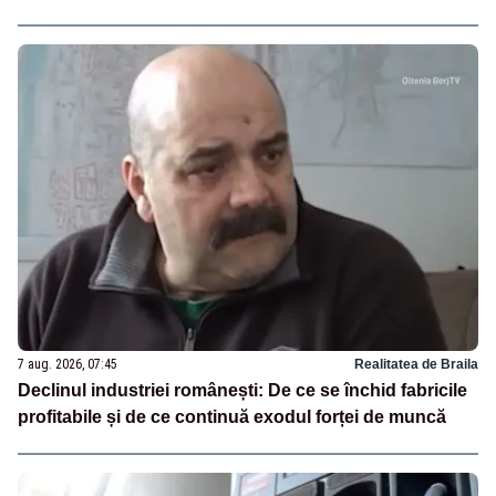
7 aug. 2026, 07:45
Realitatea de Braila
Declinul industriei românești: De ce se închid fabricile
profitabile și de ce continuă exodul forței de muncă