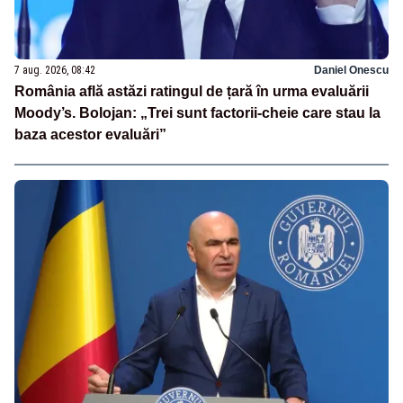
7 aug. 2026, 08:42
Daniel Onescu
România află astăzi ratingul de țară în urma evaluării
Moody’s. Bolojan: „Trei sunt factorii-cheie care stau la
baza acestor evaluări”