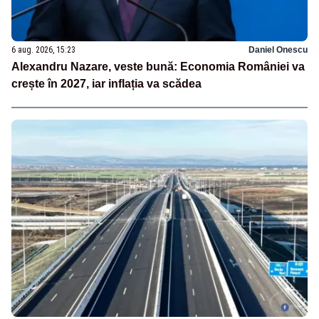
6 aug. 2026, 15:23
Daniel Onescu
Alexandru Nazare, veste bună: Economia României va
crește în 2027, iar inflația va scădea