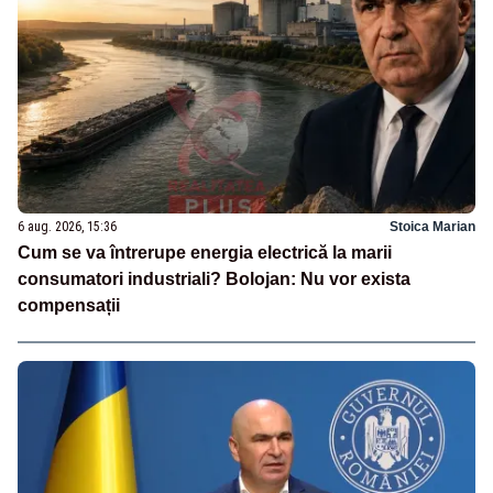
6 aug. 2026, 15:36
Stoica Marian
Cum se va întrerupe energia electrică la marii
consumatori industriali? Bolojan: Nu vor exista
compensații