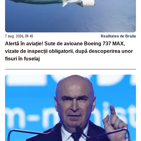
7 aug. 2026, 09:45
Realitatea de Braila
Alertă în aviație! Sute de avioane Boeing 737 MAX,
vizate de inspecții obligatorii, după descoperirea unor
fisuri în fuselaj