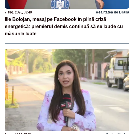
7 aug. 2026, 08:40
Realitatea de Braila
Ilie Bolojan, mesaj pe Facebook în plină criză
energetică: premierul demis continuă să se laude cu
măsurile luate