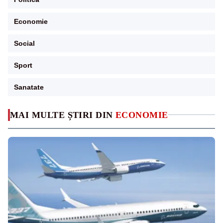
Economie
Social
Sport
Sanatate
MAI MULTE ȘTIRI DIN
ECONOMIE