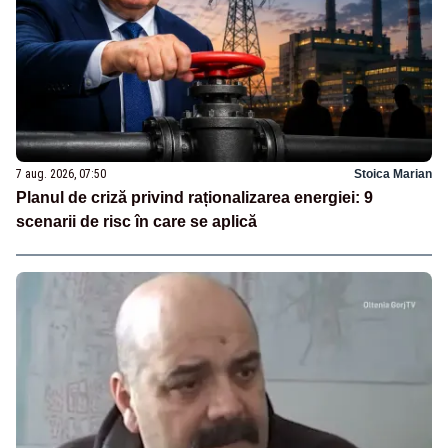
7 aug. 2026, 07:50
Stoica Marian
Planul de criză privind raționalizarea energiei: 9
scenarii de risc în care se aplică