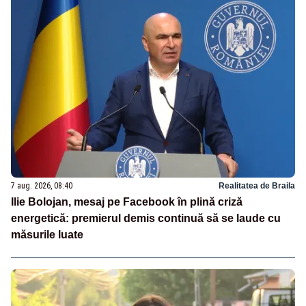
7 aug. 2026, 08:40
Realitatea de Braila
Ilie Bolojan, mesaj pe Facebook în plină criză
energetică: premierul demis continuă să se laude cu
măsurile luate