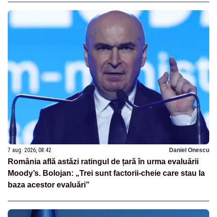
7 aug. 2026, 08:42
Daniel Onescu
România află astăzi ratingul de țară în urma evaluării
Moody’s. Bolojan: „Trei sunt factorii-cheie care stau la
baza acestor evaluări”