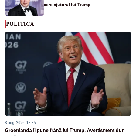
cere ajutorul lui Trump
POLITICA
8 aug. 2026, 13:35
Groenlanda îi pune frână lui Trump. Avertisment dur