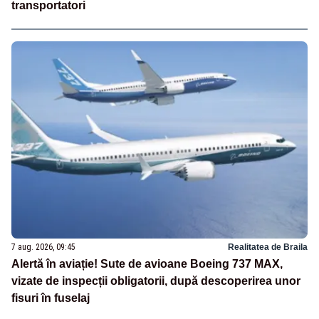
transportatori
7 aug. 2026, 09:45
Realitatea de Braila
Alertă în aviație! Sute de avioane Boeing 737 MAX,
vizate de inspecții obligatorii, după descoperirea unor
fisuri în fuselaj