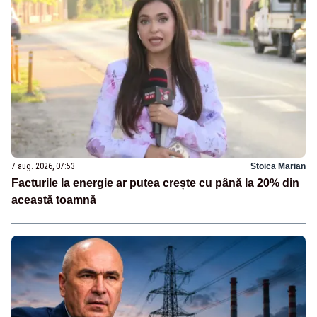
7 aug. 2026, 07:53
Stoica Marian
Facturile la energie ar putea crește cu până la 20% din
această toamnă