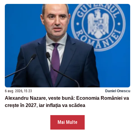
6 aug. 2026, 15:23
Daniel Onescu
Alexandru Nazare, veste bună: Economia României va
crește în 2027, iar inflația va scădea
Mai Multe