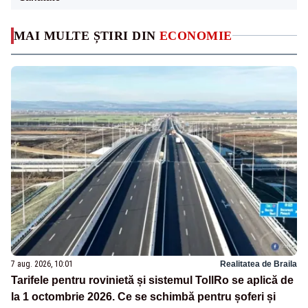
MAI MULTE ȘTIRI DIN
ECONOMIE
7 aug. 2026, 10:01
Realitatea de Braila
Tarifele pentru rovinietă și sistemul TollRo se aplică de
la 1 octombrie 2026. Ce se schimbă pentru șoferi și