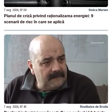
7 aug. 2026, 07:50
Stoica Marian
Planul de criză privind raționalizarea energiei: 9
scenarii de risc în care se aplică
7 aug. 2026, 07:45
Realitatea de Braila