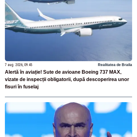
7 aug. 2026, 09:45
Realitatea de Braila
Alertă în aviație! Sute de avioane Boeing 737 MAX,
vizate de inspecții obligatorii, după descoperirea unor
fisuri în fuselaj