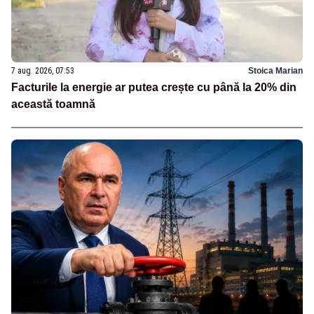
7 aug. 2026, 07:53
Stoica Marian
Facturile la energie ar putea crește cu până la 20% din
această toamnă