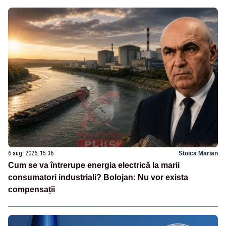
6 aug. 2026, 15:36
Stoica Marian
Cum se va întrerupe energia electrică la marii
consumatori industriali? Bolojan: Nu vor exista
compensații