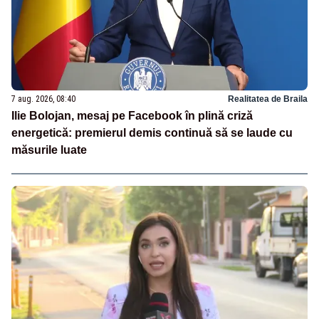
7 aug. 2026, 08:40
Realitatea de Braila
Ilie Bolojan, mesaj pe Facebook în plină criză
energetică: premierul demis continuă să se laude cu
măsurile luate