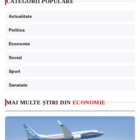
CATEGORII POPULARE
Actualitate
Politica
Economie
Social
Sport
Sanatate
MAI MULTE ȘTIRI DIN
ECONOMIE