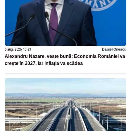
6 aug. 2026, 15:23
Daniel Onescu
Alexandru Nazare, veste bună: Economia României va
crește în 2027, iar inflația va scădea