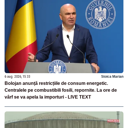
6 aug. 2026, 15:33
Stoica Marian
Bolojan anunță restricțiile de consum energetic.
Centralele pe combustibili fosili, repornite. La ore de
vârf se va apela la importuri - LIVE TEXT