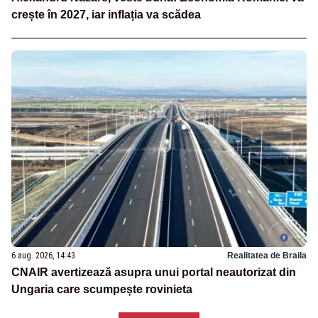
crește în 2027, iar inflația va scădea
6 aug. 2026, 14:43
Realitatea de Braila
CNAIR avertizează asupra unui portal neautorizat din
Ungaria care scumpește rovinieta