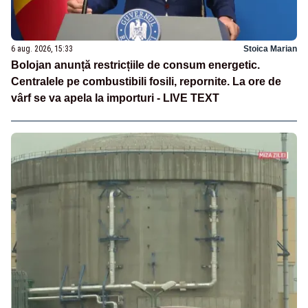
6 aug. 2026, 15:33
Stoica Marian
Bolojan anunță restricțiile de consum energetic.
Centralele pe combustibili fosili, repornite. La ore de
vârf se va apela la importuri - LIVE TEXT