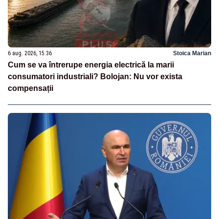
6 aug. 2026, 15:36
Stoica Marian
Cum se va întrerupe energia electrică la marii
consumatori industriali? Bolojan: Nu vor exista
compensații