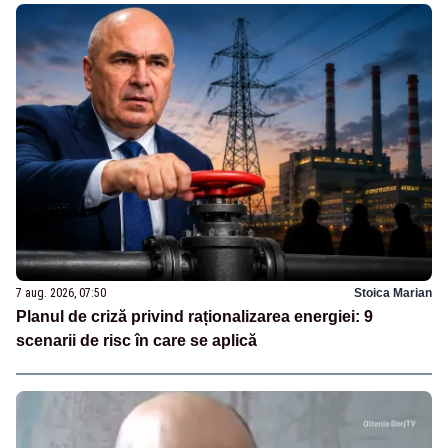
7 aug. 2026, 07:50
Stoica Marian
Planul de criză privind raționalizarea energiei: 9
scenarii de risc în care se aplică