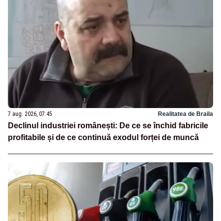
7 aug. 2026, 07:45
Realitatea de Braila
Declinul industriei românești: De ce se închid fabricile
profitabile și de ce continuă exodul forței de muncă