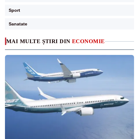
Sport
Sanatate
MAI MULTE ȘTIRI DIN
ECONOMIE