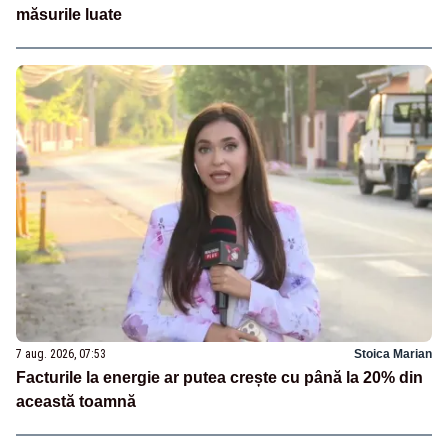
măsurile luate
7 aug. 2026, 07:53
Stoica Marian
Facturile la energie ar putea crește cu până la 20% din
această toamnă