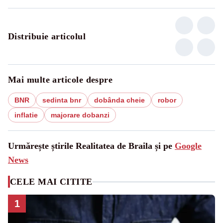
Distribuie articolul
Mai multe articole despre
BNR
sedinta bnr
dobânda cheie
robor
inflatie
majorare dobanzi
Urmărește știrile Realitatea de Braila și pe
Google
News
CELE MAI CITITE
1