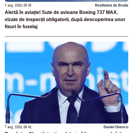
7 aug. 2026, 09:45
Realitatea de Braila
Alertă în aviație! Sute de avioane Boeing 737 MAX,
vizate de inspecții obligatorii, după descoperirea unor
fisuri în fuselaj
7 aug. 2026, 08:42
Daniel Onescu