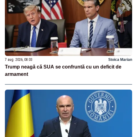
7 aug. 2026, 08:03
Stoica Marian
Trump neagă că SUA se confruntă cu un deficit de
armament