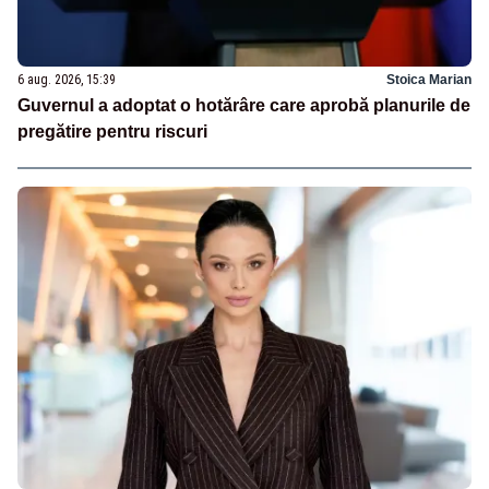
6 aug. 2026, 15:39
Stoica Marian
Guvernul a adoptat o hotărâre care aprobă planurile de
pregătire pentru riscuri