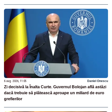
6 aug. 2026, 11:05
Daniel Onescu
Zi decisivă la Înalta Curte. Guvernul Bolojan află astăzi
dacă trebuie să plătească aproape un miliard de euro
grefierilor