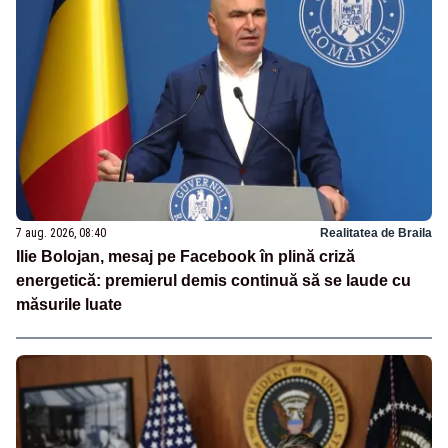
7 aug. 2026, 08:40
Realitatea de Braila
Ilie Bolojan, mesaj pe Facebook în plină criză
energetică: premierul demis continuă să se laude cu
măsurile luate