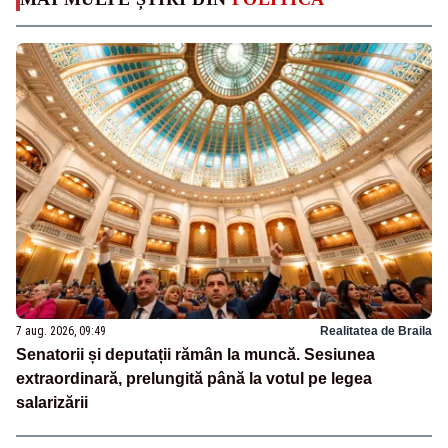
7 aug. 2026, 09:49
Realitatea de Braila
Senatorii și deputații rămân la muncă. Sesiunea
extraordinară, prelungită până la votul pe legea
salarizării