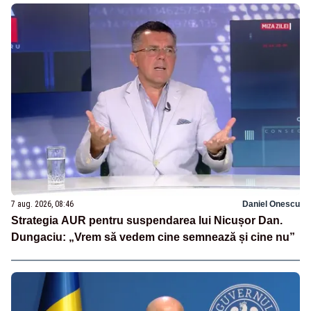
7 aug. 2026, 08:46
Daniel Onescu
Strategia AUR pentru suspendarea lui Nicușor Dan.
Dungaciu: „Vrem să vedem cine semnează și cine nu”