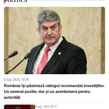
POLITICA
8 aug. 2026, 10:38
România își păstrează ratingul recomandat investițiilor.
Un semnal pozitiv, dar și un avertisment pentru
autorități
8 aug. 2026, 08:51