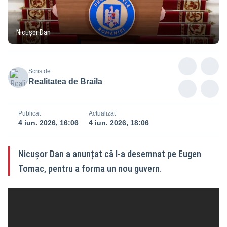
Nicușor Dan
Scris de
Realitatea de Braila
Publicat
Actualizat
4 iun. 2026, 16:06
4 iun. 2026, 18:06
Nicușor Dan a anunțat că l-a desemnat pe Eugen
Tomac, pentru a forma un nou guvern.