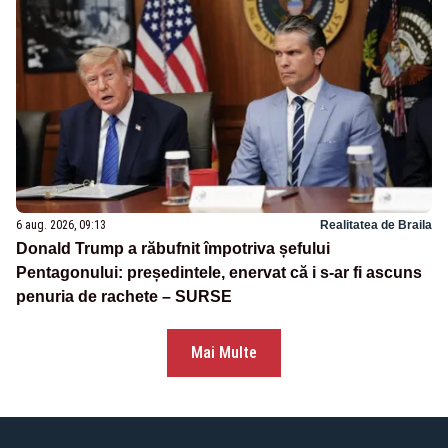
6 aug. 2026, 09:13
Realitatea de Braila
Donald Trump a răbufnit împotriva șefului
Pentagonului: președintele, enervat că i s-ar fi ascuns
penuria de rachete – SURSE
Mai Multe