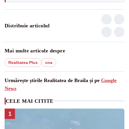
Distribuie articolul
Mai multe articole despre
Realitatea Plus
cna
Urmărește știrile Realitatea de Braila și pe
Google
News
CELE MAI CITITE
1