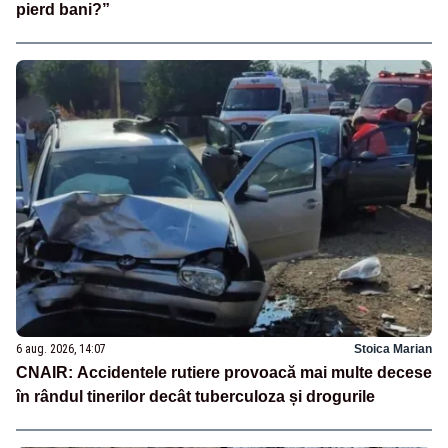
pierd bani?”
6 aug. 2026, 14:07
Stoica Marian
CNAIR: Accidentele rutiere provoacă mai multe decese
în rândul tinerilor decât tuberculoza și drogurile