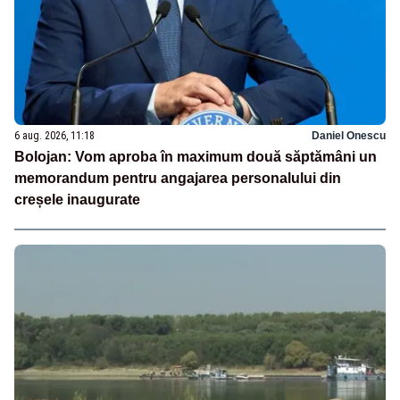
6 aug. 2026, 11:18
Daniel Onescu
Bolojan: Vom aproba în maximum două săptămâni un
memorandum pentru angajarea personalului din
creșele inaugurate