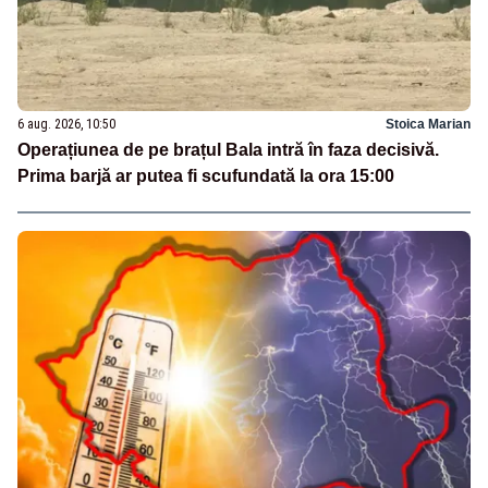
6 aug. 2026, 10:50
Stoica Marian
Operațiunea de pe brațul Bala intră în faza decisivă.
Prima barjă ar putea fi scufundată la ora 15:00