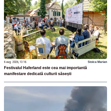
6 aug. 2026, 13:16
Stoica Marian
Festivalul Haferland este cea mai importantă
manifestare dedicată culturii săsești