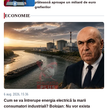
plătească aproape un miliard de euro
grefierilor
ECONOMIE
6 aug. 2026, 15:36
Cum se va întrerupe energia electrică la marii
consumatori industriali? Bolojan: Nu vor exista