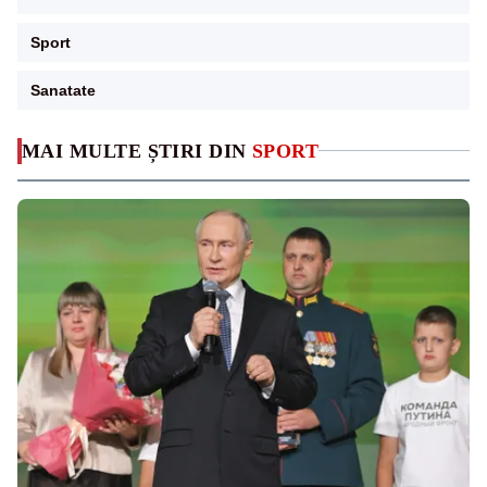
Sport
Sanatate
MAI MULTE ȘTIRI DIN
SPORT