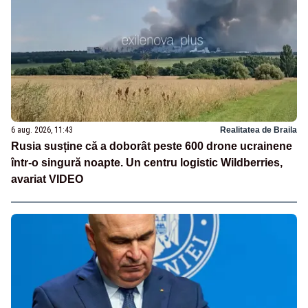
6 aug. 2026, 11:43
Realitatea de Braila
Rusia susține că a doborât peste 600 drone ucrainene
într-o singură noapte. Un centru logistic Wildberries,
avariat VIDEO