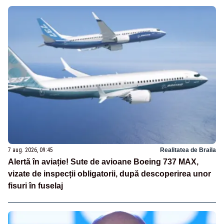
7 aug. 2026, 09:45
Realitatea de Braila
Alertă în aviație! Sute de avioane Boeing 737 MAX,
vizate de inspecții obligatorii, după descoperirea unor
fisuri în fuselaj