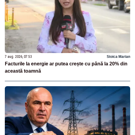
7 aug. 2026, 07:53
Stoica Marian
Facturile la energie ar putea crește cu până la 20% din
această toamnă