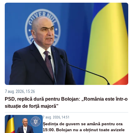
7 aug. 2026, 15:26
PSD, replică dură pentru Bolojan: „România este într-o
situație de forță majoră”
7 aug. 2026, 14:51
Ședința de guvern se amână pentru ora
15:00. Bolojan nu a obținut toate avizele