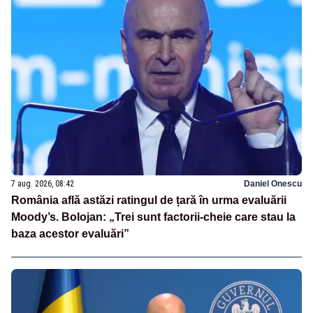
7 aug. 2026, 08:42
Daniel Onescu
România află astăzi ratingul de țară în urma evaluării
Moody’s. Bolojan: „Trei sunt factorii-cheie care stau la
baza acestor evaluări”