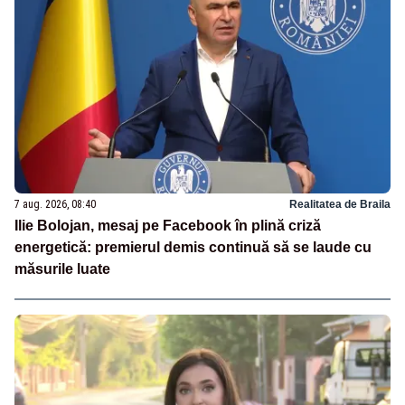
7 aug. 2026, 08:40
Realitatea de Braila
Ilie Bolojan, mesaj pe Facebook în plină criză
energetică: premierul demis continuă să se laude cu
măsurile luate