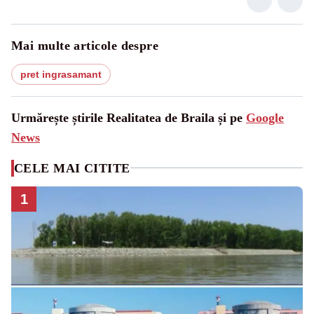
Mai multe articole despre
pret ingrasamant
Urmărește știrile Realitatea de Braila și pe
Google
News
CELE MAI CITITE
1