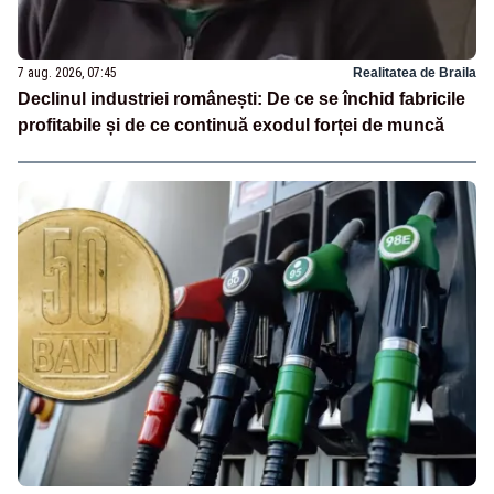
7 aug. 2026, 07:45
Realitatea de Braila
Declinul industriei românești: De ce se închid fabricile
profitabile și de ce continuă exodul forței de muncă