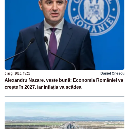
6 aug. 2026, 15:23
Daniel Onescu
Alexandru Nazare, veste bună: Economia României va
crește în 2027, iar inflația va scădea