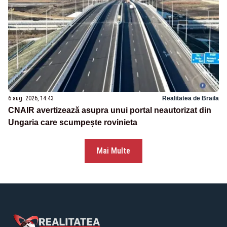
6 aug. 2026, 14:43
Realitatea de Braila
CNAIR avertizează asupra unui portal neautorizat din
Ungaria care scumpește rovinieta
Mai Multe