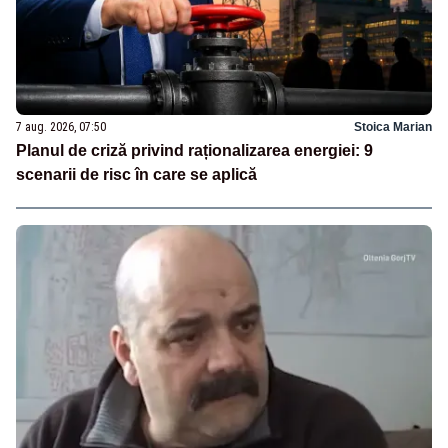
7 aug. 2026, 07:50
Stoica Marian
Planul de criză privind raționalizarea energiei: 9
scenarii de risc în care se aplică