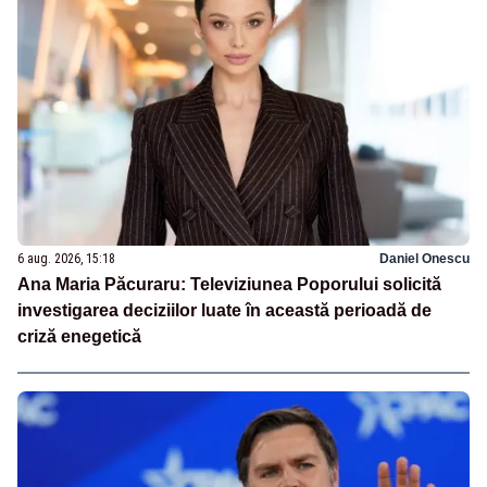
6 aug. 2026, 15:18
Daniel Onescu
Ana Maria Păcuraru: Televiziunea Poporului solicită
investigarea deciziilor luate în această perioadă de
criză enegetică