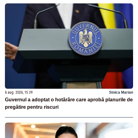
6 aug. 2026, 15:39
Stoica Marian
Guvernul a adoptat o hotărâre care aprobă planurile de
pregătire pentru riscuri