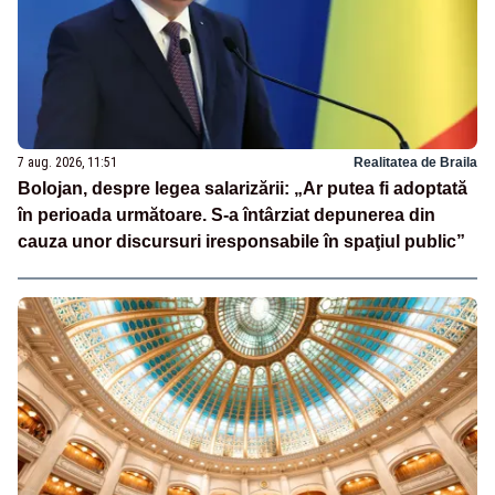
7 aug. 2026, 11:51
Realitatea de Braila
Bolojan, despre legea salarizării: „Ar putea fi adoptată
în perioada următoare. S-a întârziat depunerea din
cauza unor discursuri iresponsabile în spaţiul public”