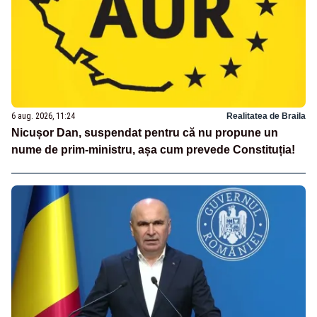
6 aug. 2026, 11:24
Realitatea de Braila
Nicușor Dan, suspendat pentru că nu propune un
nume de prim-ministru, așa cum prevede Constituția!