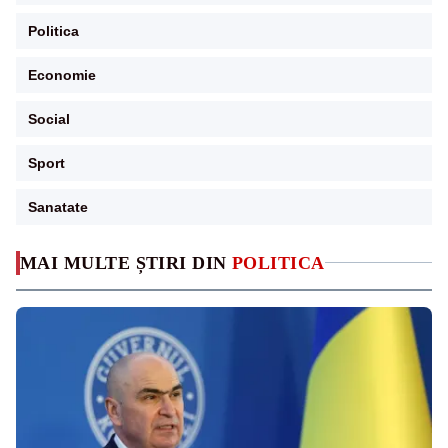
Politica
Economie
Social
Sport
Sanatate
MAI MULTE ȘTIRI DIN
POLITICA