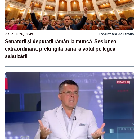
7 aug. 2026, 09:49
Realitatea de Braila
Senatorii și deputații rămân la muncă. Sesiunea
extraordinară, prelungită până la votul pe legea
salarizării