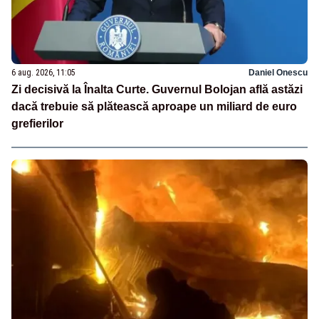
6 aug. 2026, 11:05
Daniel Onescu
Zi decisivă la Înalta Curte. Guvernul Bolojan află astăzi
dacă trebuie să plătească aproape un miliard de euro
grefierilor