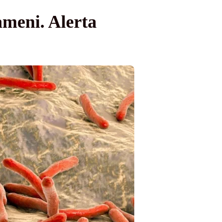
ameni. Alerta