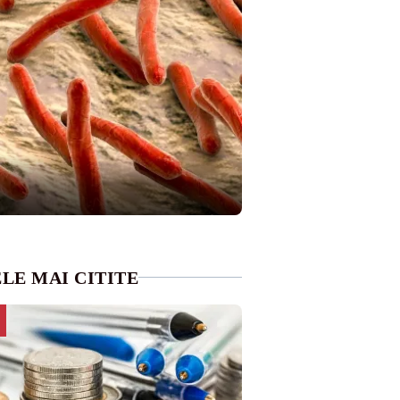
LE MAI CITITE