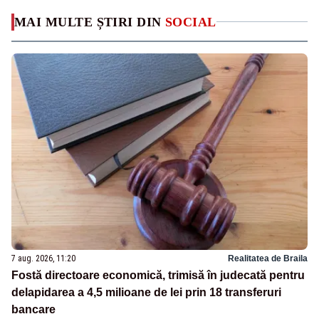
MAI MULTE ȘTIRI DIN
SOCIAL
7 aug. 2026, 11:20
Realitatea de Braila
Fostă directoare economică, trimisă în judecată pentru
delapidarea a 4,5 milioane de lei prin 18 transferuri
bancare