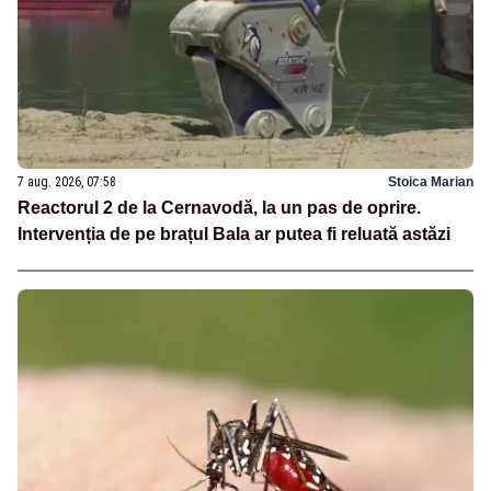
7 aug. 2026, 07:58
Stoica Marian
Reactorul 2 de la Cernavodă, la un pas de oprire.
Intervenția de pe brațul Bala ar putea fi reluată astăzi