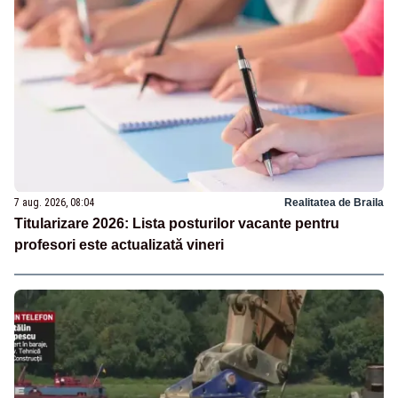
7 aug. 2026, 08:04
Realitatea de Braila
Titularizare 2026: Lista posturilor vacante pentru
profesori este actualizată vineri