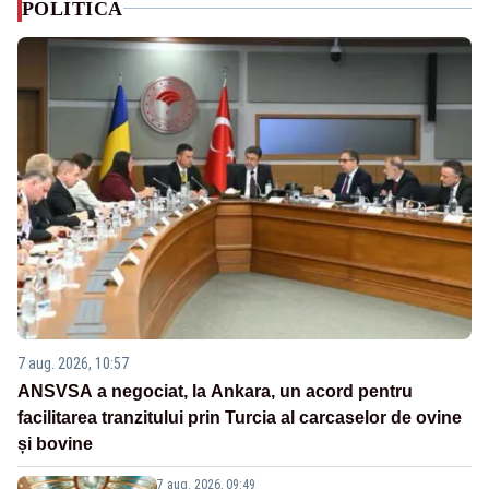
POLITICA
7 aug. 2026, 10:57
ANSVSA a negociat, la Ankara, un acord pentru
facilitarea tranzitului prin Turcia al carcaselor de ovine
și bovine
7 aug. 2026, 09:49