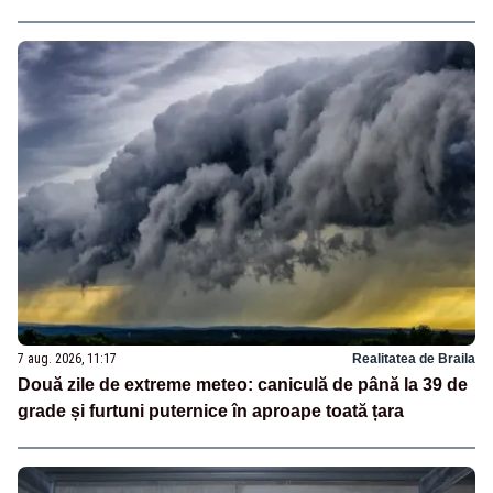
7 aug. 2026, 11:17
Realitatea de Braila
Două zile de extreme meteo: caniculă de până la 39 de
grade și furtuni puternice în aproape toată țara