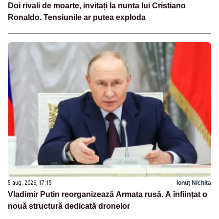
Doi rivali de moarte, invitați la nunta lui Cristiano
Ronaldo. Tensiunile ar putea exploda
5 aug. 2026, 17:15
Ionuț Nichita
Vladimir Putin reorganizează Armata rusă. A înființat o
nouă structură dedicată dronelor