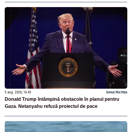
5 aug. 2026, 16:43
Ionuț Nichita
Donald Trump întâmpină obstacole în planul pentru
Gaza. Netanyahu refuză proiectul de pace