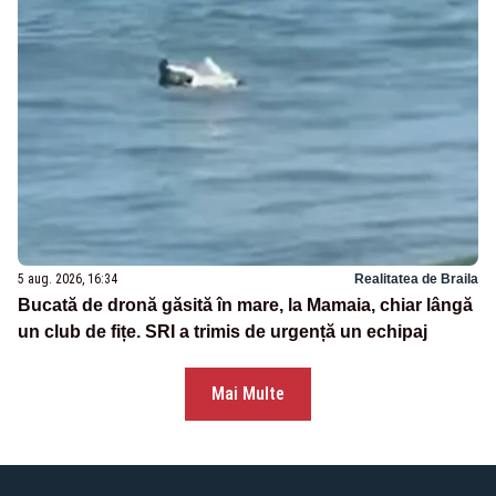
5 aug. 2026, 16:34
Realitatea de Braila
Bucată de dronă găsită în mare, la Mamaia, chiar lângă
un club de fițe. SRI a trimis de urgență un echipaj
Mai Multe