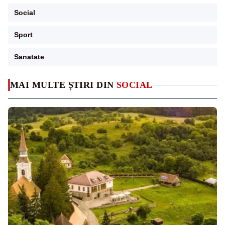
Social
Sport
Sanatate
MAI MULTE ȘTIRI DIN
SOCIAL