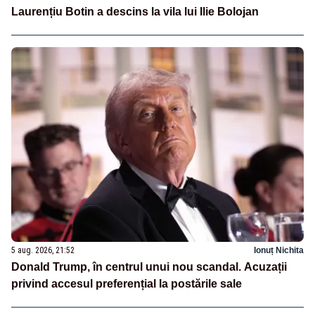
Laurențiu Botin a descins la vila lui Ilie Bolojan
5 aug. 2026, 21:52
Ionuț Nichita
Donald Trump, în centrul unui nou scandal. Acuzații
privind accesul preferențial la postările sale