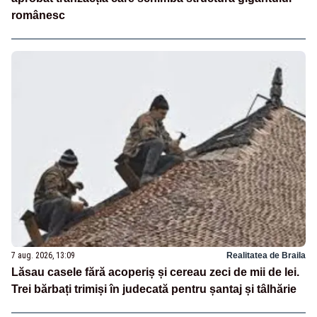
românesc
7 aug. 2026, 13:09
Realitatea de Braila
Lăsau casele fără acoperiș și cereau zeci de mii de lei.
Trei bărbați trimiși în judecată pentru șantaj și tâlhărie