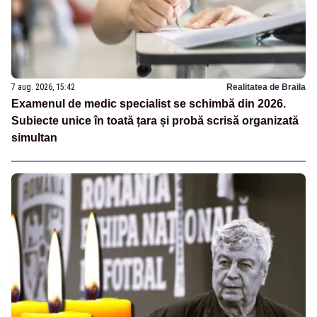
7 aug. 2026, 15:42
Realitatea de Braila
Examenul de medic specialist se schimbă din 2026.
Subiecte unice în toată țara și probă scrisă organizată
simultan