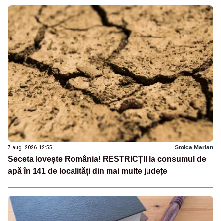
7 aug. 2026, 12:55
Stoica Marian
Seceta lovește România! RESTRICȚII la consumul de
apă în 141 de localități din mai multe județe