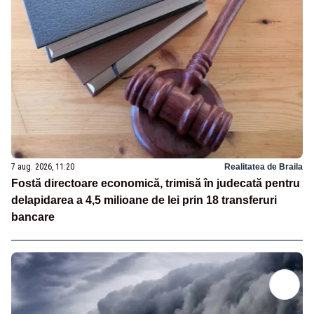
7 aug. 2026, 11:20
Realitatea de Braila
Fostă directoare economică, trimisă în judecată pentru
delapidarea a 4,5 milioane de lei prin 18 transferuri
bancare