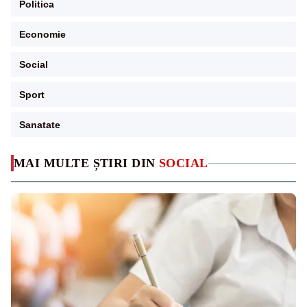
Politica
Economie
Social
Sport
Sanatate
MAI MULTE ȘTIRI DIN
SOCIAL