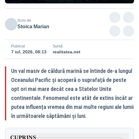
Scris de
Stoica Marian
Publicat
Sursă
7 iul. 2026, 08:13
realitatea.net
Un val masiv de căldură marină se întinde de-a lungul
Oceanului Pacific și acoperă o suprafață de peste
opt ori mai mare decât cea a Statelor Unite
continentale. Fenomenul este atât de extins încât ar
putea influența vremea din mai multe regiuni ale lumii
în următoarele săptămâni și luni.
CUPRINS