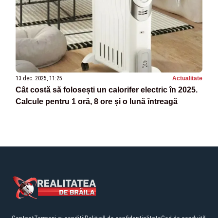
13 dec. 2025, 11:25
Actualitate
Cât costă să folosești un calorifer electric în 2025.
Calcule pentru 1 oră, 8 ore și o lună întreagă