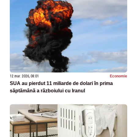
12 mar. 2026, 08:01
Economie
SUA au pierdut 11 miliarde de dolari în prima
săptămână a războiului cu Iranul