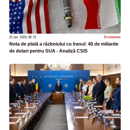
22 iun. 2026, 08:10
Economie
Nota de plată a războiului cu Iranul: 40 de miliarde
de dolari pentru SUA - Analiză CSIS