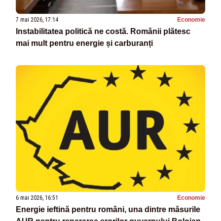
7 mai 2026, 17:14
Economie
Instabilitatea politică ne costă. Românii plătesc
mai mult pentru energie și carburanți
6 mai 2026, 16:51
Economie
Energie ieftină pentru români, una dintre măsurile