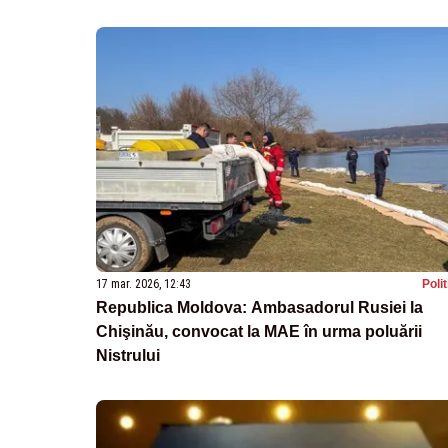
17 mar. 2026, 12:43
Poli
Republica Moldova: Ambasadorul Rusiei la
Chişinău, convocat la MAE în urma poluării
Nistrului