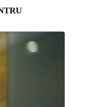
ENTRU