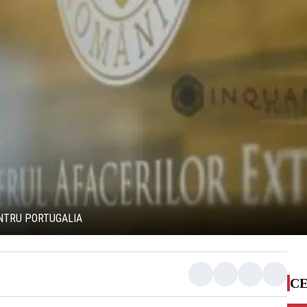
ENTRU PORTUGALIA
CE