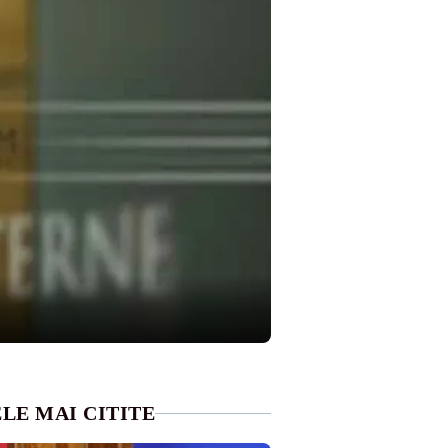
LE MAI CITITE