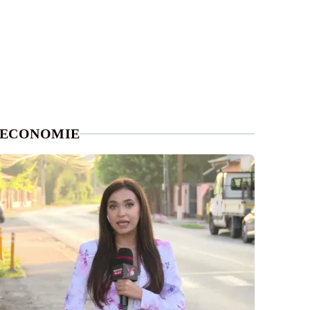
ECONOMIE