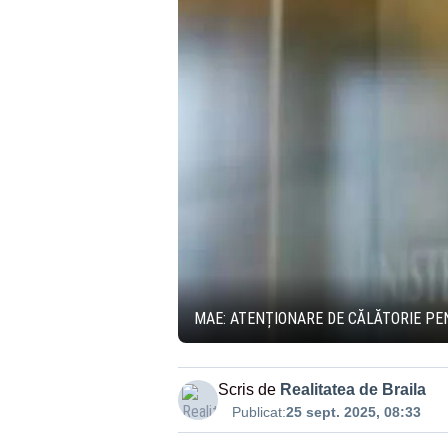
MAE: ATENȚIONARE DE CĂLĂTORIE P
Scris de
Realitatea de Braila
Publicat:
25 sept. 2025, 08:33