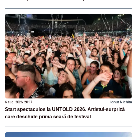
6 aug. 2026, 20:17
Ionuț Nichita
Start spectaculos la UNTOLD 2026. Artistul-surpriză
care deschide prima seară de festival