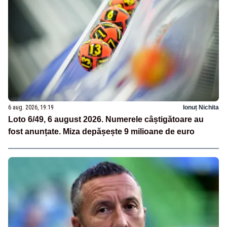
6 aug. 2026, 19:19
Ionuț Nichita
Loto 6/49, 6 august 2026. Numerele câștigătoare au
fost anunțate. Miza depășește 9 milioane de euro