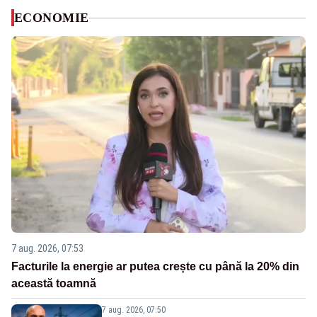
ECONOMIE
7 aug. 2026, 07:53
Facturile la energie ar putea crește cu până la 20% din
această toamnă
7 aug. 2026, 07:50