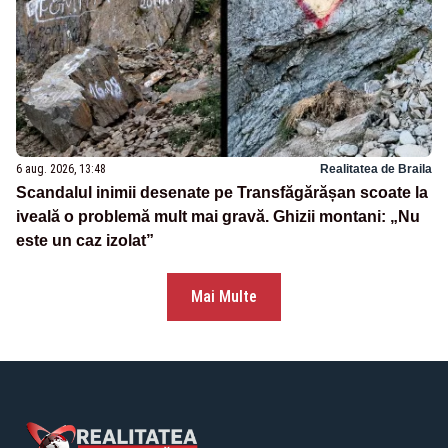
6 aug. 2026, 13:48
Realitatea de Braila
Scandalul inimii desenate pe Transfăgărășan scoate la
iveală o problemă mult mai gravă. Ghizii montani: „Nu
este un caz izolat”
Mai Multe