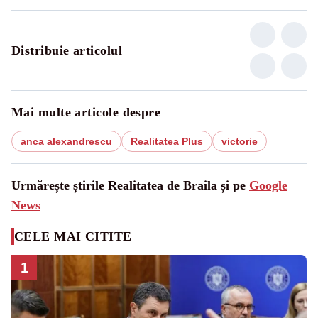
Distribuie articolul
Mai multe articole despre
anca alexandrescu
Realitatea Plus
victorie
Urmărește știrile Realitatea de Braila și pe
Google
News
CELE MAI CITITE
1