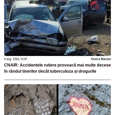
6 aug. 2026, 14:07
Stoica Marian
CNAIR: Accidentele rutiere provoacă mai multe decese
în rândul tinerilor decât tuberculoza și drogurile