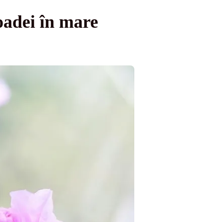
adei în mare