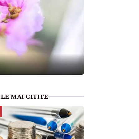
LE MAI CITITE