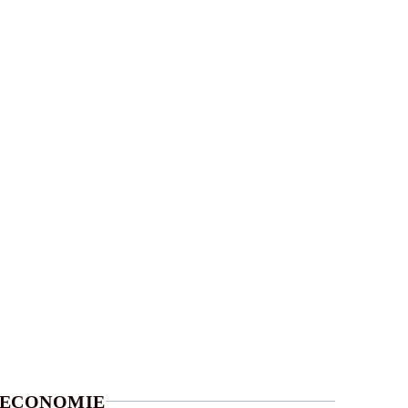
ECONOMIE