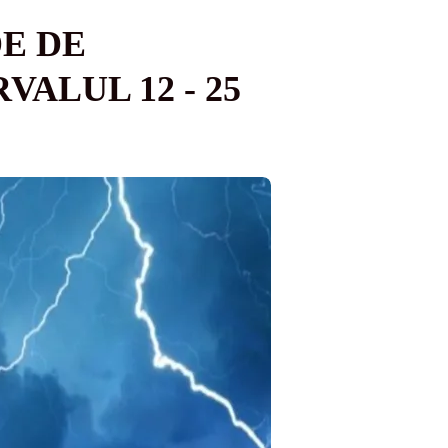
E DE
VALUL 12 - 25