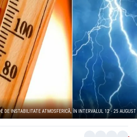
 DE INSTABILITATE ATMOSFERICĂ, ÎN INTERVALUL 12 - 25 AUGUST