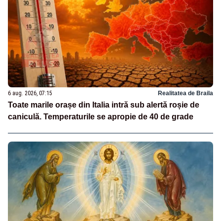
6 aug. 2026, 07:15
Realitatea de Braila
Toate marile orașe din Italia intră sub alertă roșie de
caniculă. Temperaturile se apropie de 40 de grade