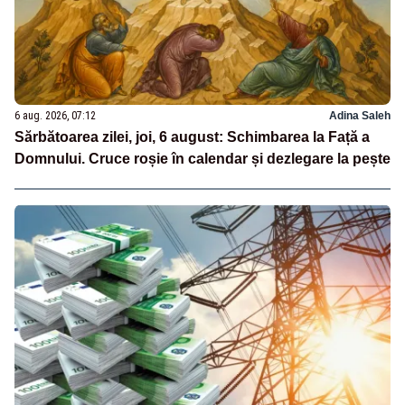
6 aug. 2026, 07:12
Adina Saleh
Sărbătoarea zilei, joi, 6 august: Schimbarea la Față a
Domnului. Cruce roșie în calendar și dezlegare la pește