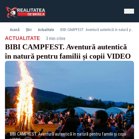
Acasă
Știri
Actualitate
BIBI CAMPFEST. Aventură autentică în natură pentru familii și copii VIDEO
·
ACTUALITATE
3 min citire
BIBI CAMPFEST. Aventură autentică
în natură pentru familii și copii VIDEO
BIBI CAMPFEST. Aventură autentică în natură pentru familii și copii