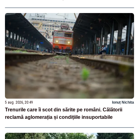
5 aug. 2026, 20:49
Ionuț Nichita
Trenurile care îi scot din sărite pe români. Călătorii
reclamă aglomerația și condițiile insuportabile