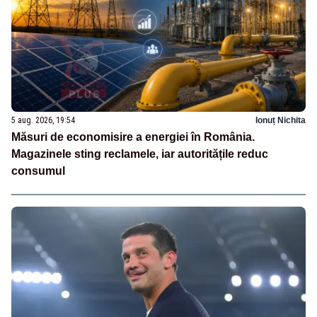
5 aug. 2026, 19:54
Ionuț Nichita
Măsuri de economisire a energiei în România.
Magazinele sting reclamele, iar autoritățile reduc
consumul