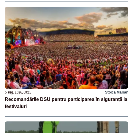
6 aug. 2026, 08:25
Stoica Marian
Recomandările DSU pentru participarea în siguranță la
festivaluri