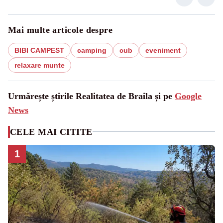
Mai multe articole despre
BIBI CAMPEST
camping
cub
eveniment
relaxare munte
Urmărește știrile Realitatea de Braila și pe
Google
News
CELE MAI CITITE
1