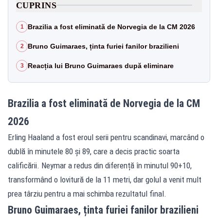
CUPRINS
Brazilia a fost eliminată de Norvegia de la CM 2026
1
Bruno Guimaraes, ținta furiei fanilor brazilieni
2
Reacția lui Bruno Guimaraes după eliminare
3
Brazilia a fost eliminată de Norvegia de la CM
2026
Erling Haaland a fost eroul serii pentru scandinavi, marcând o
dublă în minutele 80 și 89, care a decis practic soarta
calificării. Neymar a redus din diferență în minutul 90+10,
transformând o lovitură de la 11 metri, dar golul a venit mult
prea târziu pentru a mai schimba rezultatul final.
Bruno Guimaraes, ținta furiei fanilor brazilieni