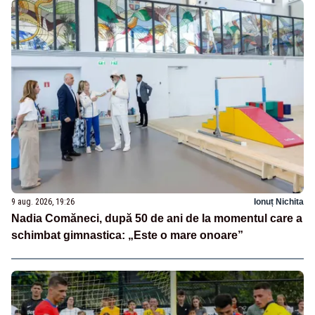
9 aug. 2026, 19:26
Ionuț Nichita
Nadia Comăneci, după 50 de ani de la momentul care a
schimbat gimnastica: „Este o mare onoare”