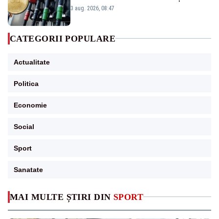
3 aug. 2026, 08:47
CATEGORII POPULARE
Actualitate
Politica
Economie
Social
Sport
Sanatate
MAI MULTE ȘTIRI DIN
SPORT