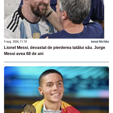
9 aug. 2026, 11:10
Ionuț Nichita
Lionel Messi, devastat de pierderea tatălui său. Jorge
Messi avea 68 de ani