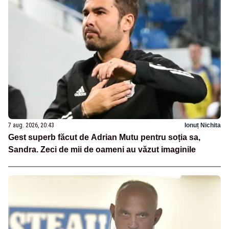
7 aug. 2026, 20:43
Ionuț Nichita
Gest superb făcut de Adrian Mutu pentru soția sa,
Sandra. Zeci de mii de oameni au văzut imaginile