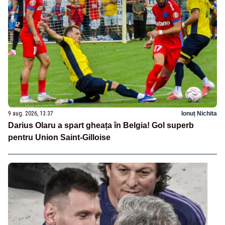
9 aug. 2026, 13:37
Ionuț Nichita
Darius Olaru a spart gheața în Belgia! Gol superb
pentru Union Saint-Gilloise