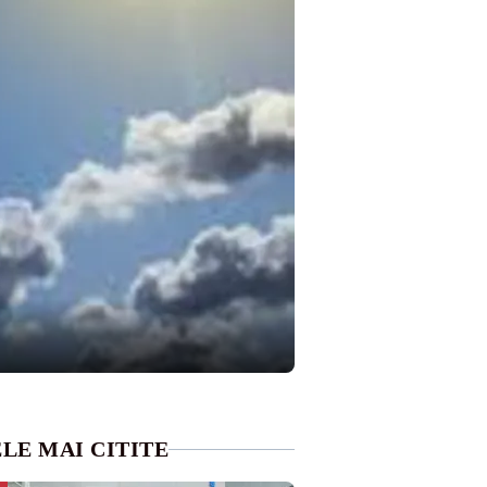
LE MAI CITITE