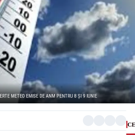
ERTE METEO EMISE DE ANM PENTRU 8 ȘI 9 IUNIE
CE