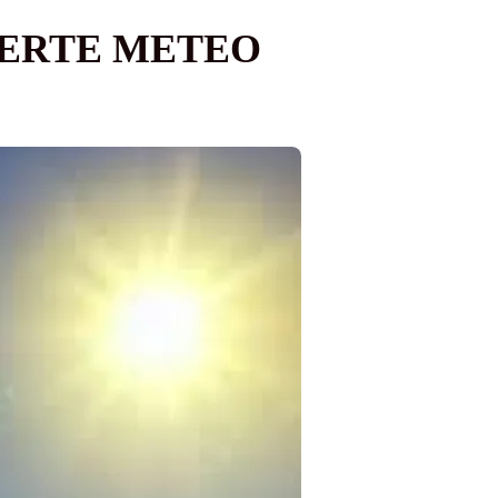
LERTE METEO