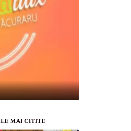
LE MAI CITITE