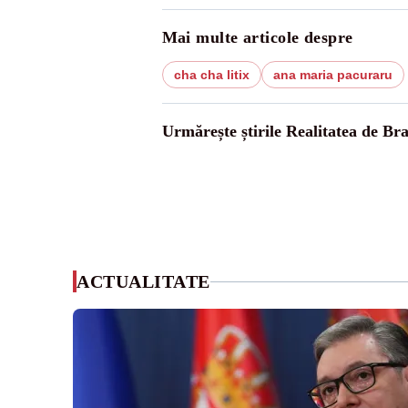
Mai multe articole despre
cha cha litix
ana maria pacuraru
Urmărește știrile Realitatea de Bra
ACTUALITATE