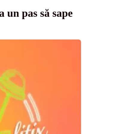
 un pas să sape