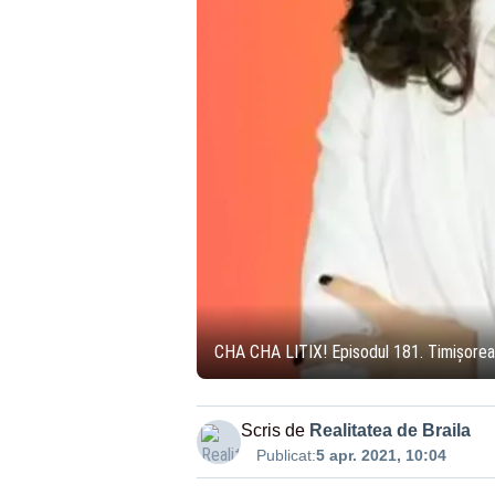
CHA CHA LITIX! Episodul 181. Timișorean
Scris de
Realitatea de Braila
Publicat:
5 apr. 2021, 10:04