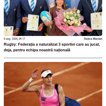
6 aug. 2026, 09:17
Stoica Marian
Rugby: Federația a naturalizat 3 sportivi care au jucat,
deja, pentru echipa noastră națională