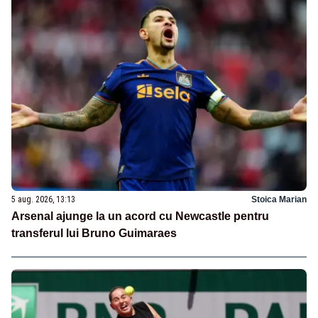
5 aug. 2026, 13:13
Stoica Marian
Arsenal ajunge la un acord cu Newcastle pentru
transferul lui Bruno Guimaraes