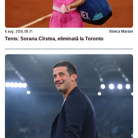
6 aug. 2026, 08:31
Stoica Marian
Tenis: Sorana Cîrstea, eliminată la Toronto