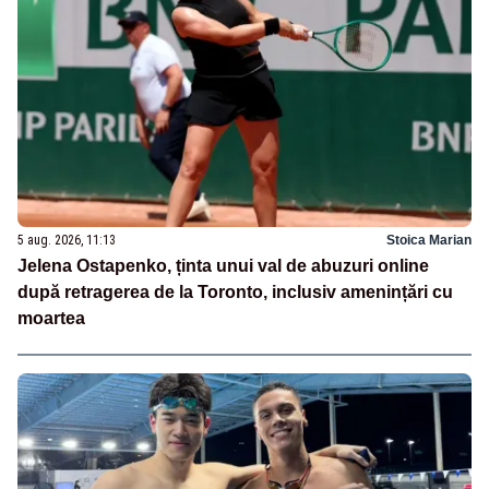
5 aug. 2026, 11:13
Stoica Marian
Jelena Ostapenko, ținta unui val de abuzuri online
după retragerea de la Toronto, inclusiv amenințări cu
moartea