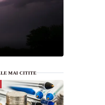
LE MAI CITITE