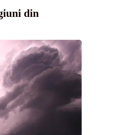
giuni din