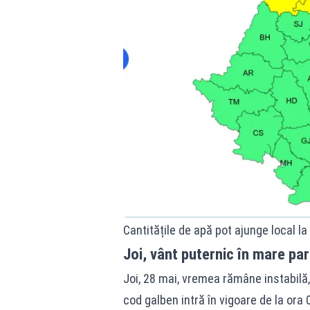
Cantitățile de apă pot ajunge local la
Joi, vânt puternic în mare par
Joi, 28 mai, vremea rămâne instabilă,
cod galben intră în vigoare de la ora 