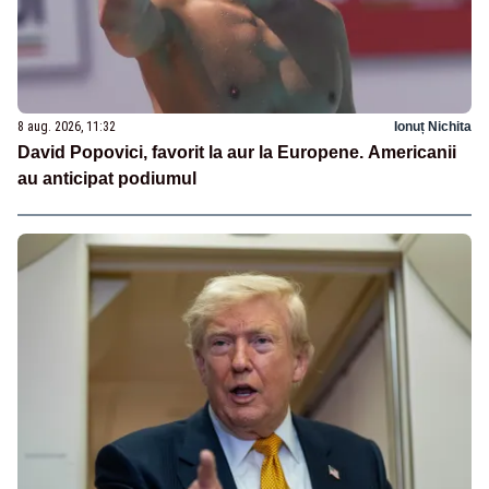
8 aug. 2026, 11:32
Ionuț Nichita
David Popovici, favorit la aur la Europene. Americanii
au anticipat podiumul