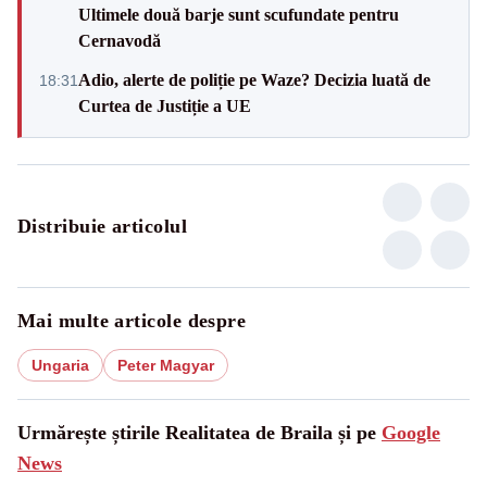
Ultimele două barje sunt scufundate pentru
Cernavodă
Adio, alerte de poliție pe Waze? Decizia luată de
18:31
Curtea de Justiție a UE
Distribuie articolul
Mai multe articole despre
Ungaria
Peter Magyar
Urmărește știrile Realitatea de Braila și pe
Google
News