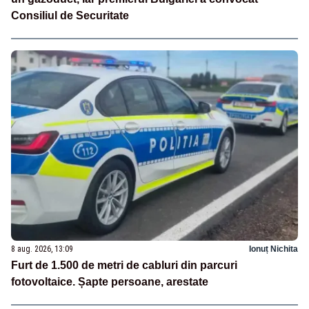
Consiliul de Securitate
8 aug. 2026, 13:09
Ionuț Nichita
Furt de 1.500 de metri de cabluri din parcuri
fotovoltaice. Șapte persoane, arestate