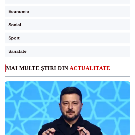
Economie
Social
Sport
Sanatate
MAI MULTE ȘTIRI DIN
ACTUALITATE