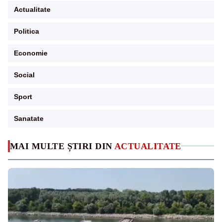
Actualitate
Politica
Economie
Social
Sport
Sanatate
MAI MULTE ȘTIRI DIN
ACTUALITATE