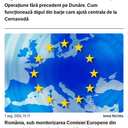
Operațiune fără precedent pe Dunăre. Cum
funcționează digul din barje care ajută centrala de la
Cernavodă
7 aug. 2026, 19:17
Ionuț Nichita
România, sub monitorizarea Comisiei Europene din