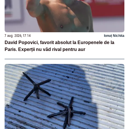
7 aug. 2026, 17:14
Ionuț Nichita
David Popovici, favorit absolut la Europenele de la
Paris. Experții nu văd rival pentru aur