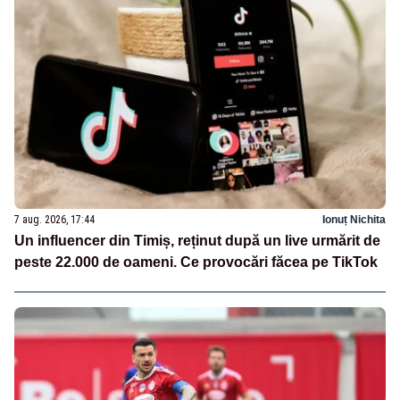
7 aug. 2026, 17:44
Ionuț Nichita
Un influencer din Timiș, reținut după un live urmărit de
peste 22.000 de oameni. Ce provocări făcea pe TikTok